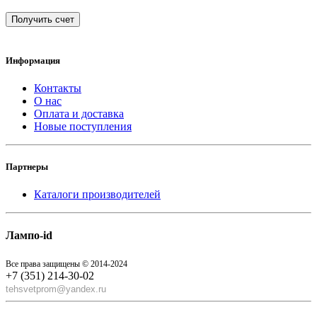
Получить счет
Информация
Контакты
О нас
Оплата и доставка
Новые поступления
Партнеры
Каталоги производителей
Лампо-id
Все права защищены © 2014-2024
+7 (351) 214-30-02
tehsvetprom@yandex.ru