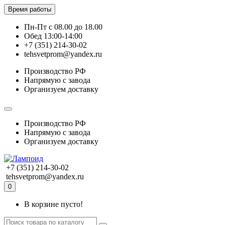
Время работы
Пн-Пт с 08.00 до 18.00
Обед 13:00-14:00
+7 (351) 214-30-02
tehsvetprom@yandex.ru
Производство РФ
Напрямую с завода
Организуем доставку
Производство РФ
Напрямую с завода
Организуем доставку
+7 (351) 214-30-02
tehsvetprom@yandex.ru
0
В корзине пусто!