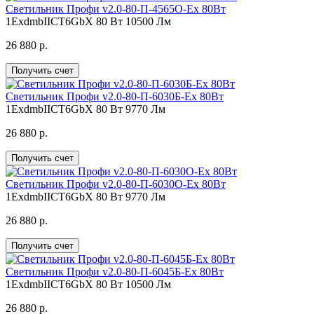
Светильник Профи v2.0-80-П-4565О-Ex 80Вт
1ExdmbIICT6GbX
80 Вт
10500 Лм
26 880 р.
Получить счет
Светильник Профи v2.0-80-П-6030Б-Ex 80Вт
1ExdmbIICT6GbX
80 Вт
9770 Лм
26 880 р.
Получить счет
Светильник Профи v2.0-80-П-6030О-Ex 80Вт
1ExdmbIICT6GbX
80 Вт
9770 Лм
26 880 р.
Получить счет
Светильник Профи v2.0-80-П-6045Б-Ex 80Вт
1ExdmbIICT6GbX
80 Вт
10500 Лм
26 880 р.