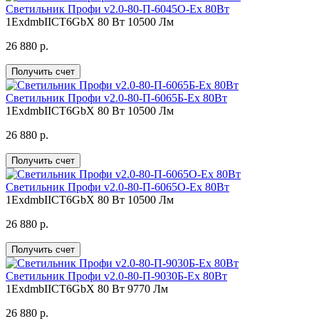
Светильник Профи v2.0-80-П-6045О-Ex 80Вт
1ExdmbIICT6GbX
80 Вт
10500 Лм
26 880 р.
Получить счет
Светильник Профи v2.0-80-П-6065Б-Ex 80Вт
1ExdmbIICT6GbX
80 Вт
10500 Лм
26 880 р.
Получить счет
Светильник Профи v2.0-80-П-6065О-Ex 80Вт
1ExdmbIICT6GbX
80 Вт
10500 Лм
26 880 р.
Получить счет
Светильник Профи v2.0-80-П-9030Б-Ex 80Вт
1ExdmbIICT6GbX
80 Вт
9770 Лм
26 880 р.