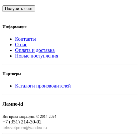
Получить счет
Информация
Контакты
О нас
Оплата и доставка
Новые поступления
Партнеры
Каталоги производителей
Лампо-id
Все права защищены © 2014-2024
+7 (351) 214-30-02
tehsvetprom@yandex.ru