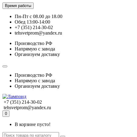
Время работы
Пн-Пт с 08.00 до 18.00
Обед 13:00-14:00
+7 (351) 214-30-02
tehsvetprom@yandex.ru
Производство РФ
Напрямую с завода
Организуем доставку
Производство РФ
Напрямую с завода
Организуем доставку
+7 (351) 214-30-02
tehsvetprom@yandex.ru
0
В корзине пусто!