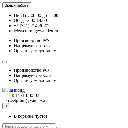
Время работы
Пн-Пт с 08.00 до 18.00
Обед 13:00-14:00
+7 (351) 214-30-02
tehsvetprom@yandex.ru
Производство РФ
Напрямую с завода
Организуем доставку
Производство РФ
Напрямую с завода
Организуем доставку
+7 (351) 214-30-02
tehsvetprom@yandex.ru
0
В корзине пусто!