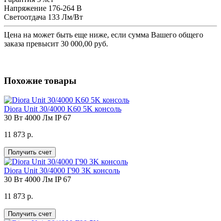
Напряжение
176-264 В
Светоотдача
133 Лм/Вт
Цена на
может быть еще ниже, если сумма Вашего общего
заказа превысит 30 000,00 руб.
Похожие товары
Diora Unit 30/4000 K60 5K консоль
30 Вт
4000 Лм
IP 67
11 873 р.
Получить счет
Diora Unit 30/4000 Г90 3K консоль
30 Вт
4000 Лм
IP 67
11 873 р.
Получить счет