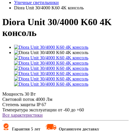
Уличные светильники
Diora Unit 30/4000 K60 4K консоль
Diora Unit 30/4000 K60 4K
консоль
Мощность
30 Вт
Световой поток
4000 Лм
Степень защиты
IP 67
Температура эксплуатации
от -60 до +60
Все характеристики
Гарантия 5 лет
Организуем доставку