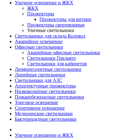
Уличное освещение и ЖКХ
ЖКХ
Прожекторы
Прожекторы для витрин
Прожекторы сверхмощные
Уличные светильники
Светильники для склада Колокол
Аварийное освещение
Офисные светильники
Аварийные офисные светильники
Светильники Грильято
Светильники для кабинетов
Люминесцентные светильники
Линейные светильники
Светильники для АЗС
Архитектурные прожекторы
Низковольтные светильники
Пожаробезопасные светильники
Торговое освещение
Спортивное освещение
Медицинские светильники
Бактерицидные светильники
Уличное освещение и ЖКХ