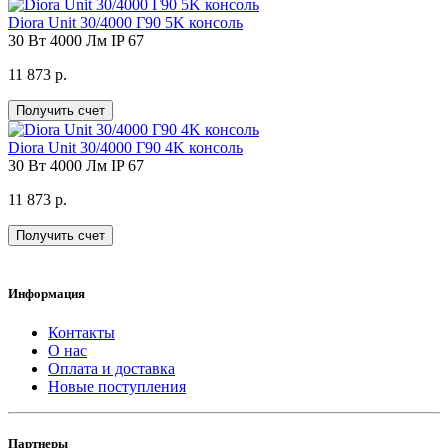
Diora Unit 30/4000 Г90 5K консоль
30 Вт
4000 Лм
IP 67
11 873 р.
Получить счет
Diora Unit 30/4000 Г90 4K консоль
30 Вт
4000 Лм
IP 67
11 873 р.
Получить счет
Информация
Контакты
О нас
Оплата и доставка
Новые поступления
Партнеры