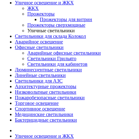
Уличное освещение и ЖКХ
ЖКХ
Прожекторы
Прожекторы для витрин
Прожекторы сверхмощные
Уличные светильники
Светильники для склада Колокол
Аварийное освещение
Офисные светильники
Аварийные офисные светильники
Светильники Грильято
Светильники для кабинетов
Люминесцентные светильники
Линейные светильники
Светильники для АЗС
Архитектурные прожекторы
Низковольтные светильники
Пожаробезопасные светильники
Торговое освещение
Спортивное освещение
Медицинские светильники
Бактерицидные светильники
Уличное освещение и ЖКХ