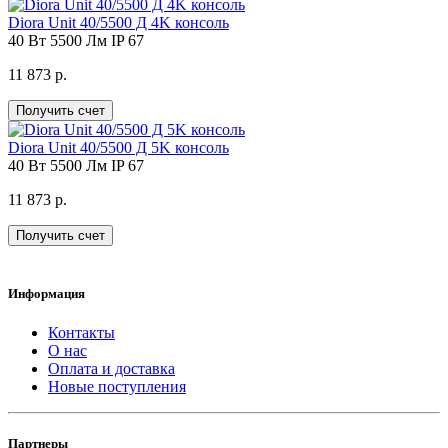
Diora Unit 40/5500 Д 4K консоль
40 Вт
5500 Лм
IP 67
11 873 р.
Получить счет
Diora Unit 40/5500 Д 5K консоль
40 Вт
5500 Лм
IP 67
11 873 р.
Получить счет
Информация
Контакты
О нас
Оплата и доставка
Новые поступления
Партнеры