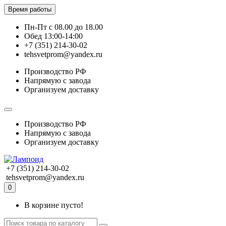
Время работы
Пн-Пт с 08.00 до 18.00
Обед 13:00-14:00
+7 (351) 214-30-02
tehsvetprom@yandex.ru
Производство РФ
Напрямую с завода
Организуем доставку
Производство РФ
Напрямую с завода
Организуем доставку
+7 (351) 214-30-02
tehsvetprom@yandex.ru
0
В корзине пусто!