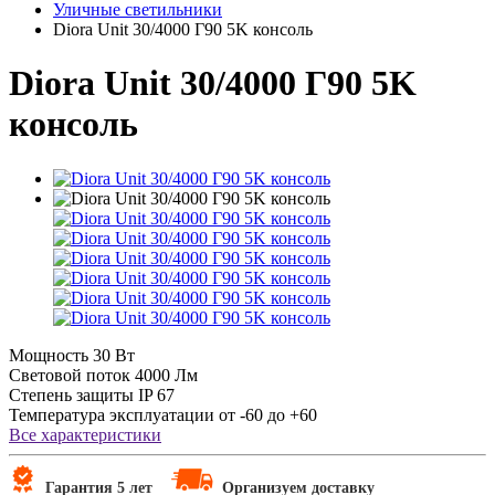
Уличные светильники
Diora Unit 30/4000 Г90 5K консоль
Diora Unit 30/4000 Г90 5K
консоль
Мощность
30 Вт
Световой поток
4000 Лм
Степень защиты
IP 67
Температура эксплуатации
от -60 до +60
Все характеристики
Гарантия 5 лет
Организуем доставку