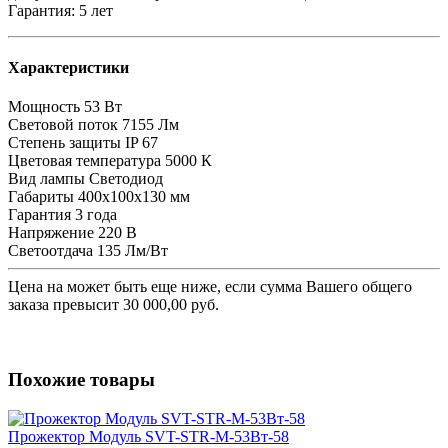
Гарантия: 5 лет
Характеристики
Мощность
53 Вт
Световой поток
7155 Лм
Степень защиты
IP 67
Цветовая температура
5000 К
Вид лампы
Светодиод
Габариты
400х100х130 мм
Гарантия
3 года
Напряжение
220 В
Светоотдача
135 Лм/Вт
Цена на
может быть еще ниже, если сумма Вашего общего
заказа превысит 30 000,00 руб.
Похожие товары
Прожектор Модуль SVT-STR-M-53Вт-58