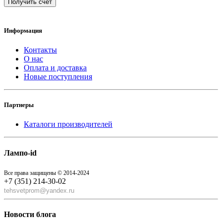
Получить счет
Информация
Контакты
О нас
Оплата и доставка
Новые поступления
Партнеры
Каталоги производителей
Лампо-id
Все права защищены © 2014-2024
+7 (351) 214-30-02
tehsvetprom@yandex.ru
Новости блога