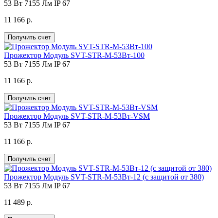
53 Вт
7155 Лм
IP 67
11 166 р.
Получить счет
Прожектор Модуль SVT-STR-M-53Вт-100
53 Вт
7155 Лм
IP 67
11 166 р.
Получить счет
Прожектор Модуль SVT-STR-M-53Вт-VSM
53 Вт
7155 Лм
IP 67
11 166 р.
Получить счет
Прожектор Модуль SVT-STR-M-53Вт-12 (с защитой от 380)
53 Вт
7155 Лм
IP 67
11 489 р.