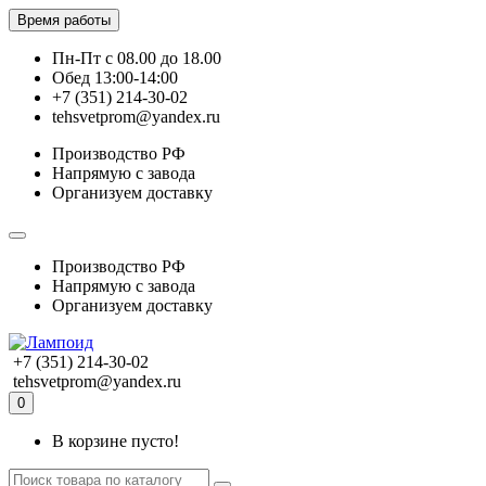
Время работы
Пн-Пт с 08.00 до 18.00
Обед 13:00-14:00
+7 (351) 214-30-02
tehsvetprom@yandex.ru
Производство РФ
Напрямую с завода
Организуем доставку
Производство РФ
Напрямую с завода
Организуем доставку
+7 (351) 214-30-02
tehsvetprom@yandex.ru
0
В корзине пусто!