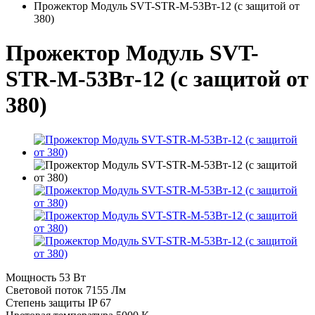
Прожектор Модуль SVT-STR-M-53Вт-12 (с защитой от
380)
Прожектор Модуль SVT-
STR-M-53Вт-12 (с защитой от
380)
Мощность
53 Вт
Световой поток
7155 Лм
Степень защиты
IP 67