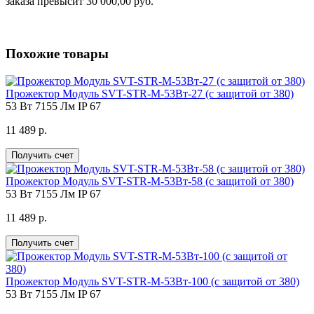
заказа превысит 30 000,00 руб.
Похожие товары
Прожектор Модуль SVT-STR-M-53Вт-27 (с защитой от 380)
53 Вт
7155 Лм
IP 67
11 489 р.
Получить счет
Прожектор Модуль SVT-STR-M-53Вт-58 (с защитой от 380)
53 Вт
7155 Лм
IP 67
11 489 р.
Получить счет
Прожектор Модуль SVT-STR-M-53Вт-100 (с защитой от 380)
53 Вт
7155 Лм
IP 67