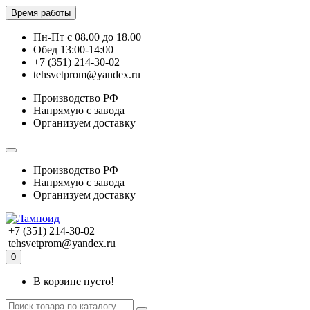
Время работы
Пн-Пт с 08.00 до 18.00
Обед 13:00-14:00
+7 (351) 214-30-02
tehsvetprom@yandex.ru
Производство РФ
Напрямую с завода
Организуем доставку
Производство РФ
Напрямую с завода
Организуем доставку
+7 (351) 214-30-02
tehsvetprom@yandex.ru
0
В корзине пусто!