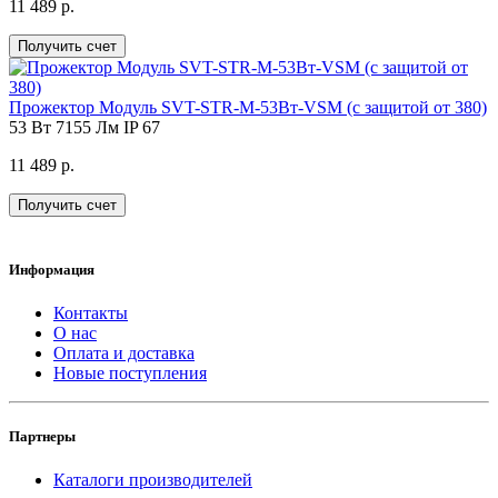
11 489 р.
Получить счет
Прожектор Модуль SVT-STR-M-53Вт-VSM (с защитой от 380)
53 Вт
7155 Лм
IP 67
11 489 р.
Получить счет
Информация
Контакты
О нас
Оплата и доставка
Новые поступления
Партнеры
Каталоги производителей