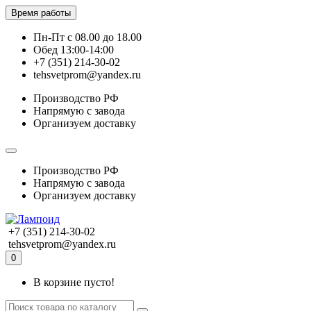
Время работы
Пн-Пт с 08.00 до 18.00
Обед 13:00-14:00
+7 (351) 214-30-02
tehsvetprom@yandex.ru
Производство РФ
Напрямую с завода
Организуем доставку
Производство РФ
Напрямую с завода
Организуем доставку
+7 (351) 214-30-02
tehsvetprom@yandex.ru
0
В корзине пусто!