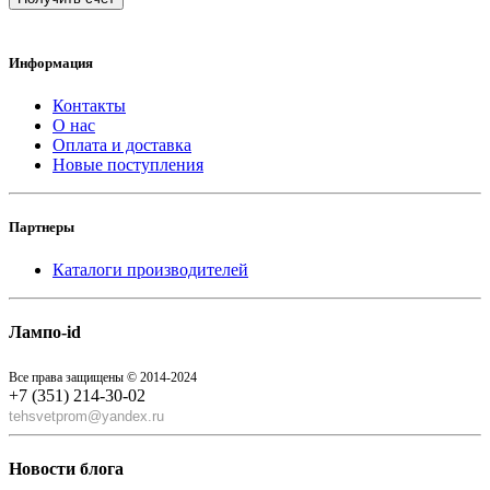
Информация
Контакты
О нас
Оплата и доставка
Новые поступления
Партнеры
Каталоги производителей
Лампо-id
Все права защищены © 2014-2024
+7 (351) 214-30-02
tehsvetprom@yandex.ru
Новости блога