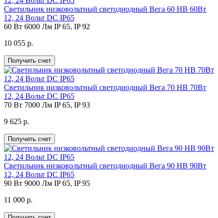
Светильник низковольтный светодиодный Вега 60 НВ 60Вт
12, 24 Вольт DC IP65
60 Вт
6000 Лм
IP 65, IP 92
10 055 р.
Получить счет
Светильник низковольтный светодиодный Вега 70 НВ 70Вт
12, 24 Вольт DC IP65
70 Вт
7000 Лм
IP 65, IP 93
9 625 р.
Получить счет
Светильник низковольтный светодиодный Вега 90 НВ 90Вт
12, 24 Вольт DC IP65
90 Вт
9000 Лм
IP 65, IP 95
11 000 р.
Получить счет