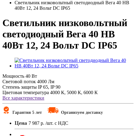
Светильник низковольтный светодиодный Вега 40 НВ
40Вт 12, 24 Вольт DC IP65
Светильник низковольтный
светодиодный Вега 40 НВ
40Вт 12, 24 Вольт DC IP65
Мощность
40 Вт
Световой поток
4000 Лм
Степень защиты
IP 65, IP 90
Цветовая температура
4000 К, 5000 К, 6000 К
Все характеристики
Гарантия 5 лет
Организуем доставку
Цена
7 987 р.
/шт. с НДС