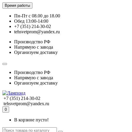
Время работы
Пн-Пт с 08.00 до 18.00
Обед 13:00-14:00
+7 (351) 214-30-02
tehsvetprom@yandex.ru
Производство РФ
Напрямую с завода
Организуем доставку
Производство РФ
Напрямую с завода
Организуем доставку
+7 (351) 214-30-02
tehsvetprom@yandex.ru
0
В корзине пусто!