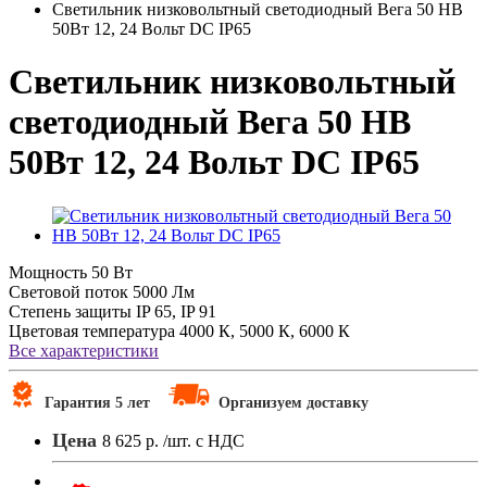
Светильник низковольтный светодиодный Вега 50 НВ
50Вт 12, 24 Вольт DC IP65
Светильник низковольтный
светодиодный Вега 50 НВ
50Вт 12, 24 Вольт DC IP65
Мощность
50 Вт
Световой поток
5000 Лм
Степень защиты
IP 65, IP 91
Цветовая температура
4000 К, 5000 К, 6000 К
Все характеристики
Гарантия 5 лет
Организуем доставку
Цена
8 625 р.
/шт. с НДС