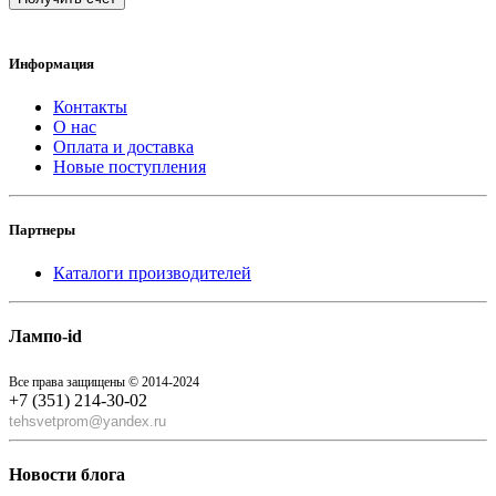
Информация
Контакты
О нас
Оплата и доставка
Новые поступления
Партнеры
Каталоги производителей
Лампо-id
Все права защищены © 2014-2024
+7 (351) 214-30-02
tehsvetprom@yandex.ru
Новости блога