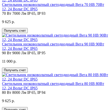
Светильник низковольтный светодиодный Вега 70 НВ 70Вт
12, 24 Вольт DC IP65
70 Вт
7000 Лм
IP 65, IP 93
9 625 р.
Получить счет
Светильник низковольтный светодиодный Вега 90 НВ 90Вт
12, 24 Вольт DC IP65
90 Вт
9000 Лм
IP 65, IP 95
11 000 р.
Получить счет
Светильник низковольтный светодиодный Вега 80 НВ 80Вт
12, 24 Вольт DC IP65
80 Вт
8000 Лм
IP 65, IP 94
9 625 р.
Получить счет