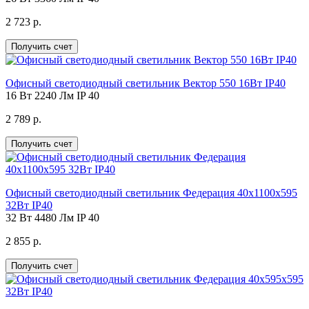
2 723 р.
Получить счет
Офисный светодиодный светильник Вектор 550 16Вт IP40
16 Вт
2240 Лм
IP 40
2 789 р.
Получить счет
Офисный светодиодный светильник Федерация 40х1100х595
32Вт IP40
32 Вт
4480 Лм
IP 40
2 855 р.
Получить счет