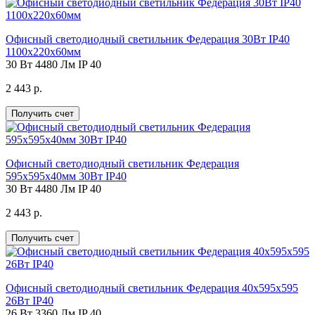
Офисный светодиодный светильник Федерация 30Вт IP40
1100х220х60мм
30 Вт
4480 Лм
IP 40
2 443 р.
Получить счет
Офисный светодиодный светильник Федерация
595х595х40мм 30Вт IP40
30 Вт
4480 Лм
IP 40
2 443 р.
Получить счет
Офисный светодиодный светильник Федерация 40х595х595
26Вт IP40
26 Вт
3360 Лм
IP 40