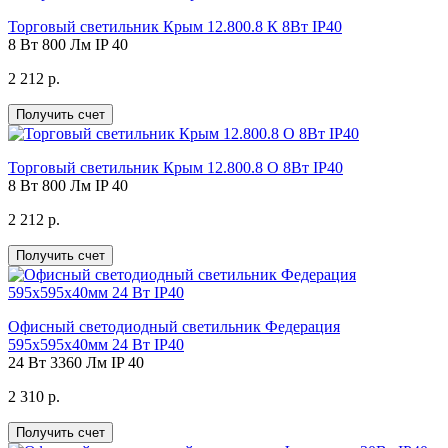
Торговый светильник Крым 12.800.8 К 8Вт IP40
8 Вт
800 Лм
IP 40
2 212 р.
Получить счет
Торговый светильник Крым 12.800.8 О 8Вт IP40
8 Вт
800 Лм
IP 40
2 212 р.
Получить счет
Офисный светодиодный светильник Федерация
595х595х40мм 24 Вт IP40
24 Вт
3360 Лм
IP 40
2 310 р.
Получить счет