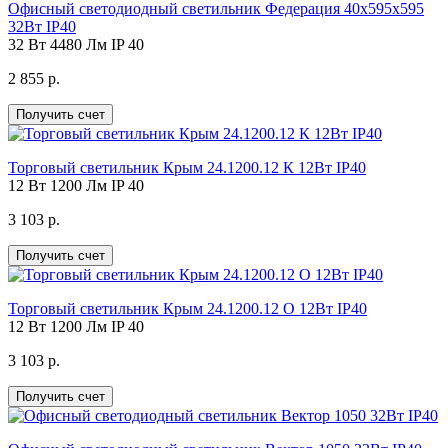
Офисный светодиодный светильник Федерация 40х595х595
32Вт IP40
32 Вт
4480 Лм
IP 40
2 855 р.
Получить счет
Торговый светильник Крым 24.1200.12 К 12Вт IP40
12 Вт
1200 Лм
IP 40
3 103 р.
Получить счет
Торговый светильник Крым 24.1200.12 О 12Вт IP40
12 Вт
1200 Лм
IP 40
3 103 р.
Получить счет