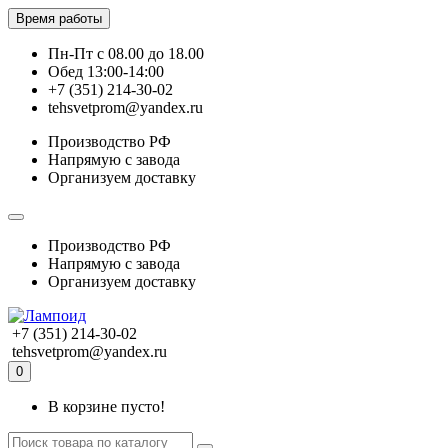
Время работы
Пн-Пт с 08.00 до 18.00
Обед 13:00-14:00
+7 (351) 214-30-02
tehsvetprom@yandex.ru
Производство РФ
Напрямую с завода
Организуем доставку
Производство РФ
Напрямую с завода
Организуем доставку
+7 (351) 214-30-02
tehsvetprom@yandex.ru
0
В корзине пусто!