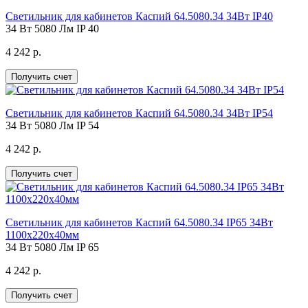
Светильник для кабинетов Каспий 64.5080.34 34Вт IP40
34 Вт
5080 Лм
IP 40
4 242 р.
Получить счет
Светильник для кабинетов Каспий 64.5080.34 34Вт IP54
34 Вт
5080 Лм
IP 54
4 242 р.
Получить счет
Светильник для кабинетов Каспий 64.5080.34 IP65 34Вт
1100х220х40мм
34 Вт
5080 Лм
IP 65
4 242 р.
Получить счет