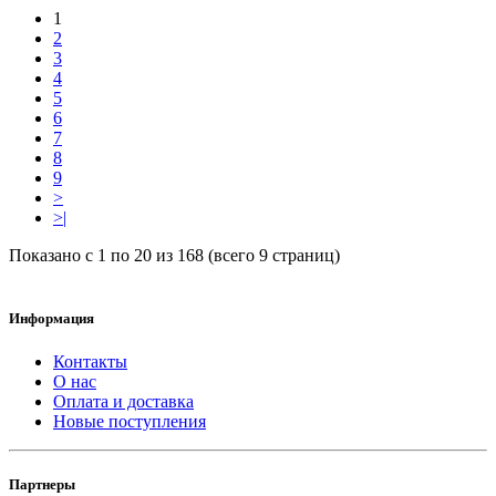
1
2
3
4
5
6
7
8
9
>
>|
Показано с 1 по 20 из 168 (всего 9 страниц)
Информация
Контакты
О нас
Оплата и доставка
Новые поступления
Партнеры