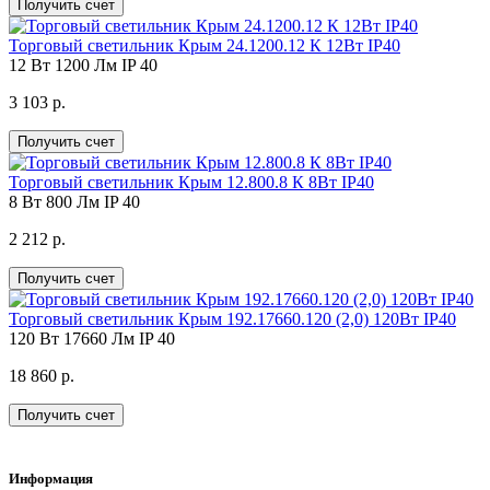
Получить счет
Торговый светильник Крым 24.1200.12 К 12Вт IP40
12 Вт
1200 Лм
IP 40
3 103 р.
Получить счет
Торговый светильник Крым 12.800.8 К 8Вт IP40
8 Вт
800 Лм
IP 40
2 212 р.
Получить счет
Торговый светильник Крым 192.17660.120 (2,0) 120Вт IP40
120 Вт
17660 Лм
IP 40
18 860 р.
Получить счет
Информация