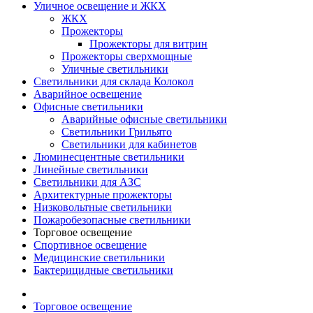
Уличное освещение и ЖКХ
ЖКХ
Прожекторы
Прожекторы для витрин
Прожекторы сверхмощные
Уличные светильники
Светильники для склада Колокол
Аварийное освещение
Офисные светильники
Аварийные офисные светильники
Светильники Грильято
Светильники для кабинетов
Люминесцентные светильники
Линейные светильники
Светильники для АЗС
Архитектурные прожекторы
Низковольтные светильники
Пожаробезопасные светильники
Торговое освещение
Спортивное освещение
Медицинские светильники
Бактерицидные светильники
Торговое освещение