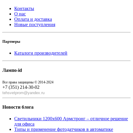
Контакты
О нас
Оплата и доставка
Новые поступления
Партнеры
Каталоги производителей
Лампо-id
Все права защищены © 2014-2024
+7 (351) 214-30-02
tehsvetprom@yandex.ru
Новости блога
Светильники 1200x600 Армстронг – отличное решение
для офиса
Типы и применение фотодатчиков в автоматике