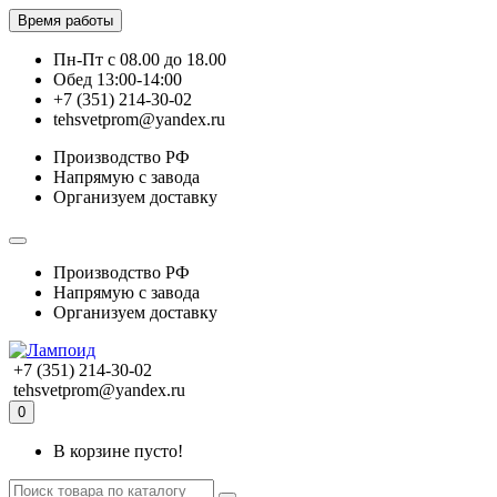
Время работы
Пн-Пт с 08.00 до 18.00
Обед 13:00-14:00
+7 (351) 214-30-02
tehsvetprom@yandex.ru
Производство РФ
Напрямую с завода
Организуем доставку
Производство РФ
Напрямую с завода
Организуем доставку
+7 (351) 214-30-02
tehsvetprom@yandex.ru
0
В корзине пусто!