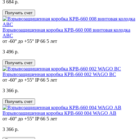
3 684 р.
Получить счет
Взрывозащищенная коробка КРВ-660 008 винтовая колодка
АВС
от -60° до +55°
IP 66
5 лет
3 496 р.
Получить счет
Взрывозащищенная коробка КРВ-660 002 WAGO ВС
от -60° до +55°
IP 66
5 лет
3 366 р.
Получить счет
Взрывозащищенная коробка КРВ-660 004 WAGO АВ
от -60° до +55°
IP 66
5 лет
3 366 р.