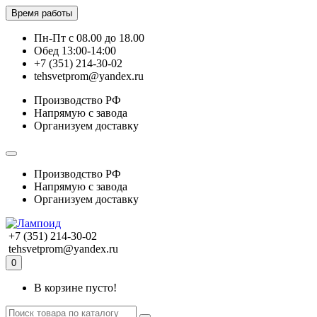
Время работы
Пн-Пт с 08.00 до 18.00
Обед 13:00-14:00
+7 (351) 214-30-02
tehsvetprom@yandex.ru
Производство РФ
Напрямую с завода
Организуем доставку
Производство РФ
Напрямую с завода
Организуем доставку
+7 (351) 214-30-02
tehsvetprom@yandex.ru
0
В корзине пусто!