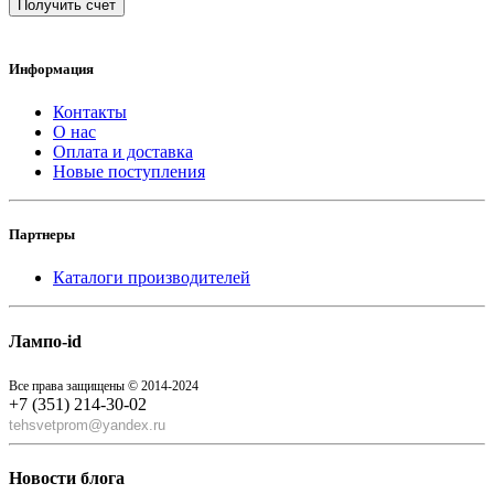
Получить счет
Информация
Контакты
О нас
Оплата и доставка
Новые поступления
Партнеры
Каталоги производителей
Лампо-id
Все права защищены © 2014-2024
+7 (351) 214-30-02
tehsvetprom@yandex.ru
Новости блога