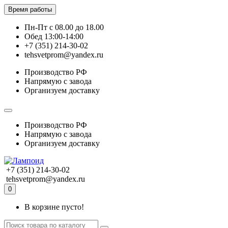
Время работы
Пн-Пт с 08.00 до 18.00
Обед 13:00-14:00
+7 (351) 214-30-02
tehsvetprom@yandex.ru
Производство РФ
Напрямую с завода
Организуем доставку
Производство РФ
Напрямую с завода
Организуем доставку
+7 (351) 214-30-02
tehsvetprom@yandex.ru
0
В корзине пусто!