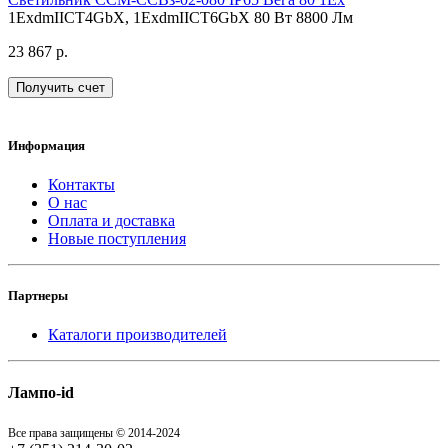
1ExdmIICT4GbX, 1ExdmIICT6GbX
80 Вт
8800 Лм
23 867 р.
Получить счет
Информация
Контакты
О нас
Оплата и доставка
Новые поступления
Партнеры
Каталоги производителей
Лампо-id
Все права защищены © 2014-2024