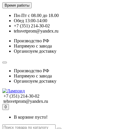
Время работы
Пн-Пт с 08.00 до 18.00
Обед 13:00-14:00
+7 (351) 214-30-02
tehsvetprom@yandex.ru
Производство РФ
Напрямую с завода
Организуем доставку
Производство РФ
Напрямую с завода
Организуем доставку
+7 (351) 214-30-02
tehsvetprom@yandex.ru
0
В корзине пусто!