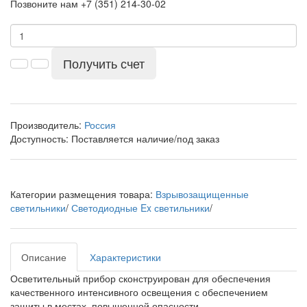
Позвоните нам +7 (351) 214-30-02
Получить счет
Производитель:
Россия
Доступность:
Поставляется наличие/под заказ
Категории размещения товара:
Взрывозащищенные
светильники
/
Светодиодные Ex светильники
/
Описание
Характеристики
Осветительный прибор сконструирован для обеспечения
качественного интенсивного освещения с обеспечением
защиты в местах, повышенной опасности