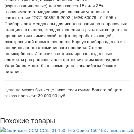
(взрывозащищенные) для зон класса 1Ех или 2Ех
взависимости от модификации, внешних установок в
соответствии ГОСТ 30852.9-2002 ( МЭК 60079-10:1995 ).
Приборы рекомендованы для использования на заправочных
станциях, в шахтах, складах хранения взрывчатых веществ, на
предприятиях химической, нефтеперерабатывающей,
лакокрасочной промышленности. Корпус прибора сделан из
анодированного алюминиевого профиля. Стекло
поликарбонат. Источник света изолирован, отдельные
элементы разграничены электротехническим компаундом.
Устройство может быть совмещено с аварийным блоком
питания.
Цена на
может быть еще ниже, если сумма Вашего общего
заказа превысит 30 000,00 руб.
Похожие товары