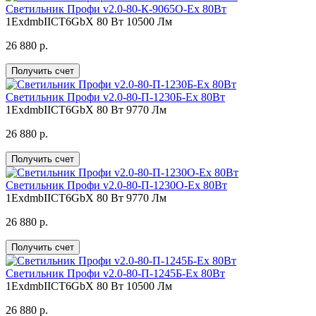
Светильник Профи v2.0-80-К-9065О-Ex 80Вт
1ExdmbIICT6GbX
80 Вт
10500 Лм
26 880 р.
Получить счет
Светильник Профи v2.0-80-П-1230Б-Ex 80Вт
1ExdmbIICT6GbX
80 Вт
9770 Лм
26 880 р.
Получить счет
Светильник Профи v2.0-80-П-1230О-Ex 80Вт
1ExdmbIICT6GbX
80 Вт
9770 Лм
26 880 р.
Получить счет
Светильник Профи v2.0-80-П-1245Б-Ex 80Вт
1ExdmbIICT6GbX
80 Вт
10500 Лм
26 880 р.