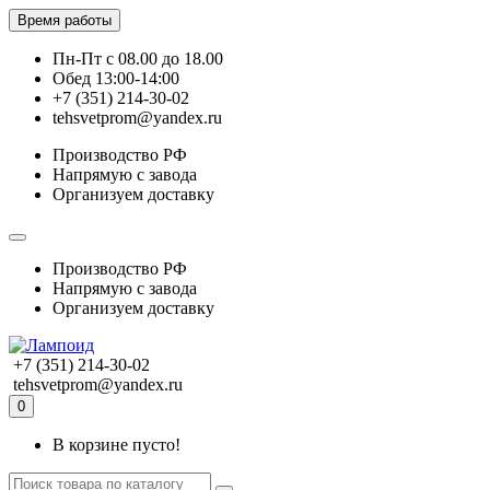
Время работы
Пн-Пт с 08.00 до 18.00
Обед 13:00-14:00
+7 (351) 214-30-02
tehsvetprom@yandex.ru
Производство РФ
Напрямую с завода
Организуем доставку
Производство РФ
Напрямую с завода
Организуем доставку
+7 (351) 214-30-02
tehsvetprom@yandex.ru
0
В корзине пусто!