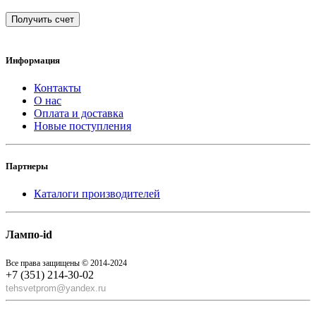
Получить счет
Информация
Контакты
О нас
Оплата и доставка
Новые поступления
Партнеры
Каталоги производителей
Лампо-id
Все права защищены © 2014-2024
+7 (351) 214-30-02
tehsvetprom@yandex.ru