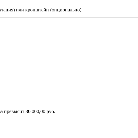
ктация) или кронштейн (опционально).
а превысит 30 000,00 руб.