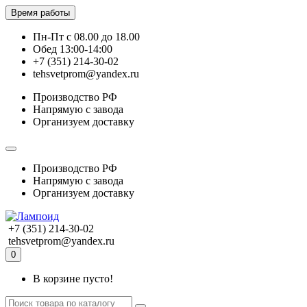
Время работы
Пн-Пт с 08.00 до 18.00
Обед 13:00-14:00
+7 (351) 214-30-02
tehsvetprom@yandex.ru
Производство РФ
Напрямую с завода
Организуем доставку
Производство РФ
Напрямую с завода
Организуем доставку
+7 (351) 214-30-02
tehsvetprom@yandex.ru
0
В корзине пусто!