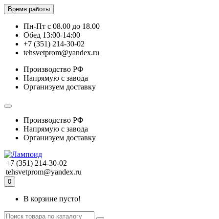
Время работы
Пн-Пт с 08.00 до 18.00
Обед 13:00-14:00
+7 (351) 214-30-02
tehsvetprom@yandex.ru
Производство РФ
Напрямую с завода
Организуем доставку
Производство РФ
Напрямую с завода
Организуем доставку
+7 (351) 214-30-02
tehsvetprom@yandex.ru
0
В корзине пусто!