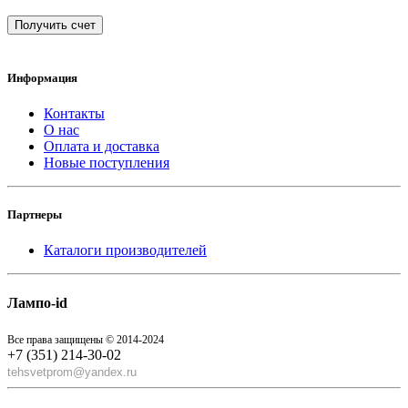
Получить счет
Информация
Контакты
О нас
Оплата и доставка
Новые поступления
Партнеры
Каталоги производителей
Лампо-id
Все права защищены © 2014-2024
+7 (351) 214-30-02
tehsvetprom@yandex.ru