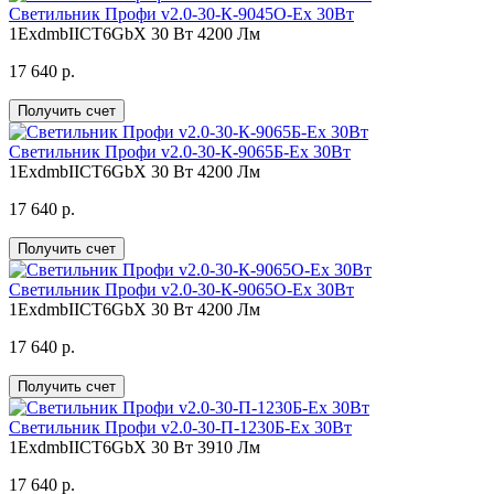
Светильник Профи v2.0-30-К-9045О-Ex 30Вт
1ExdmbIICT6GbX
30 Вт
4200 Лм
17 640 р.
Получить счет
Светильник Профи v2.0-30-К-9065Б-Ex 30Вт
1ExdmbIICT6GbX
30 Вт
4200 Лм
17 640 р.
Получить счет
Светильник Профи v2.0-30-К-9065О-Ex 30Вт
1ExdmbIICT6GbX
30 Вт
4200 Лм
17 640 р.
Получить счет
Светильник Профи v2.0-30-П-1230Б-Ex 30Вт
1ExdmbIICT6GbX
30 Вт
3910 Лм
17 640 р.