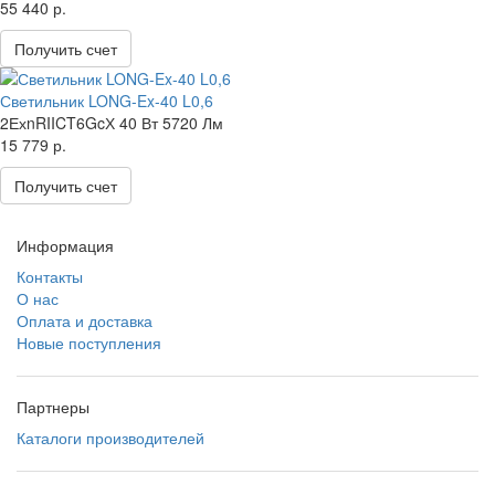
55 440 р.
Получить счет
Светильник LONG-Ex-40 L0,6
2ЕхnRIICT6GcХ
40 Вт
5720 Лм
15 779 р.
Получить счет
Информация
Контакты
О нас
Оплата и доставка
Новые поступления
Партнеры
Каталоги производителей