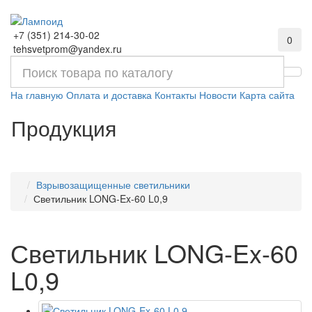
+7 (351) 214-30-02
0
tehsvetprom@yandex.ru
На главную
Оплата и доставка
Контакты
Новости
Карта сайта
Продукция
Взрывозащищенные светильники
Светильник LONG-Ex-60 L0,9
Светильник LONG-Ex-60
L0,9