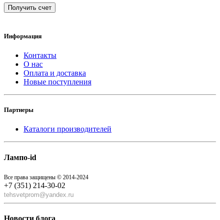
Получить счет
Информация
Контакты
О нас
Оплата и доставка
Новые поступления
Партнеры
Каталоги производителей
Лампо-id
Все права защищены © 2014-2024
+7 (351) 214-30-02
tehsvetprom@yandex.ru
Новости блога