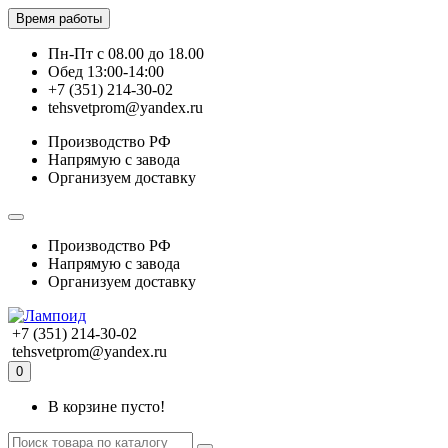
Время работы
Пн-Пт с 08.00 до 18.00
Обед 13:00-14:00
+7 (351) 214-30-02
tehsvetprom@yandex.ru
Производство РФ
Напрямую с завода
Организуем доставку
Производство РФ
Напрямую с завода
Организуем доставку
+7 (351) 214-30-02
tehsvetprom@yandex.ru
0
В корзине пусто!