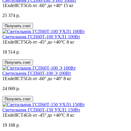
Светильник ГСП60-100 Э НП 100Вт
1ExdeIICT5Gb
от -60° до +40°
15 кг
25 374 р.
Получить счет
Светильник ГСП60Т-100 УХЛ1 100Вт
1ExdeIICT5Gb
от -45° до +40°С
8 кг
18 514 р.
Получить счет
Светильник ГСП60Т-100 Э 100Вт
1ExdeIICT5Gb
от -60° до +40°
8 кг
24 069 р.
Получить счет
Светильник ГСП60Т-150 УХЛ1 150Вт
1ExdeIICT4Gb
от -45° до +40°С
8 кг
19 168 р.