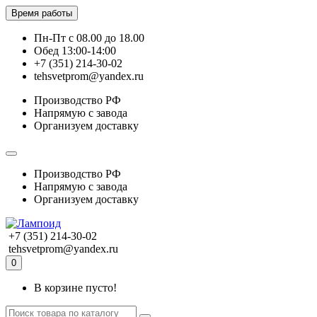
Время работы
Пн-Пт с 08.00 до 18.00
Обед 13:00-14:00
+7 (351) 214-30-02
tehsvetprom@yandex.ru
Производство РФ
Напрямую с завода
Организуем доставку
Производство РФ
Напрямую с завода
Организуем доставку
+7 (351) 214-30-02
tehsvetprom@yandex.ru
0
В корзине пусто!