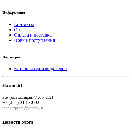
Информация
Контакты
О нас
Оплата и доставка
Новые поступления
Партнеры
Каталоги производителей
Лампо-id
Все права защищены © 2014-2024
+7 (351) 214-30-02
tehsvetprom@yandex.ru
Новости блога