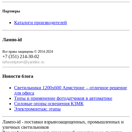
Партнеры
Каталоги производителей
Лампо-id
Все права защищены © 2014-2024
+7 (351) 214-30-02
tehsvetprom@yandex.ru
Новости блога
Светильники 1200x600 Армстронг – отличное решение
для офиса
Типы и применение фотодатчиков в автоматике
Силовые опоры освещения КЗМК
Электромонтаж: этапы
Лампо-id - поставки взрывозащищенных, промышленных и
уличных светильников