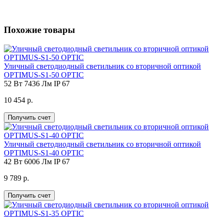
Похожие товары
Уличный светодиодный светильник со вторичной оптикой
OPTIMUS-S1-50 OPTIC
52 Вт
7436 Лм
IP 67
10 454 р.
Получить счет
Уличный светодиодный светильник со вторичной оптикой
OPTIMUS-S1-40 OPTIC
42 Вт
6006 Лм
IP 67
9 789 р.
Получить счет