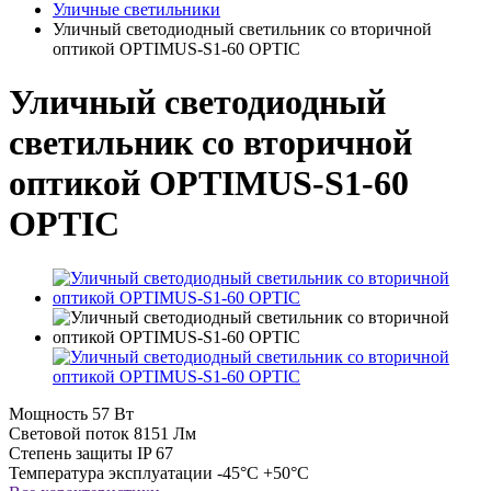
Уличные светильники
Уличный светодиодный светильник со вторичной
оптикой OPTIMUS-S1-60 OPTIC
Уличный светодиодный
светильник со вторичной
оптикой OPTIMUS-S1-60
OPTIC
Мощность
57 Вт
Световой поток
8151 Лм
Степень защиты
IP 67
Температура эксплуатации
-45°C +50°C