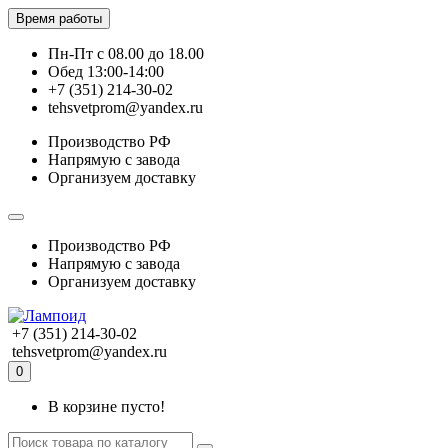
Время работы
Пн-Пт с 08.00 до 18.00
Обед 13:00-14:00
+7 (351) 214-30-02
tehsvetprom@yandex.ru
Производство РФ
Напрямую с завода
Организуем доставку
Производство РФ
Напрямую с завода
Организуем доставку
+7 (351) 214-30-02
tehsvetprom@yandex.ru
0
В корзине пусто!