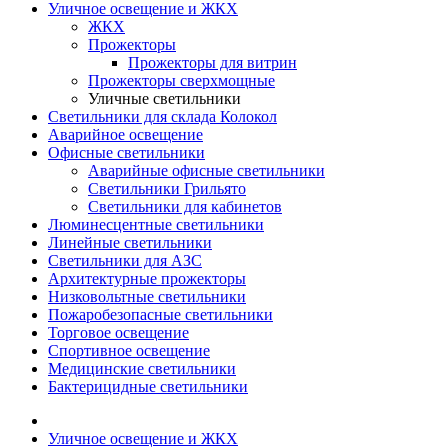
Уличное освещение и ЖКХ
ЖКХ
Прожекторы
Прожекторы для витрин
Прожекторы сверхмощные
Уличные светильники
Светильники для склада Колокол
Аварийное освещение
Офисные светильники
Аварийные офисные светильники
Светильники Грильято
Светильники для кабинетов
Люминесцентные светильники
Линейные светильники
Светильники для АЗС
Архитектурные прожекторы
Низковольтные светильники
Пожаробезопасные светильники
Торговое освещение
Спортивное освещение
Медицинские светильники
Бактерицидные светильники
Уличное освещение и ЖКХ