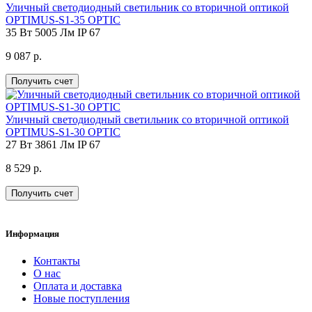
Уличный светодиодный светильник со вторичной оптикой
OPTIMUS-S1-35 OPTIC
35 Вт
5005 Лм
IP 67
9 087 р.
Получить счет
Уличный светодиодный светильник со вторичной оптикой
OPTIMUS-S1-30 OPTIC
27 Вт
3861 Лм
IP 67
8 529 р.
Получить счет
Информация
Контакты
О нас
Оплата и доставка
Новые поступления