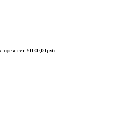
а превысит 30 000,00 руб.