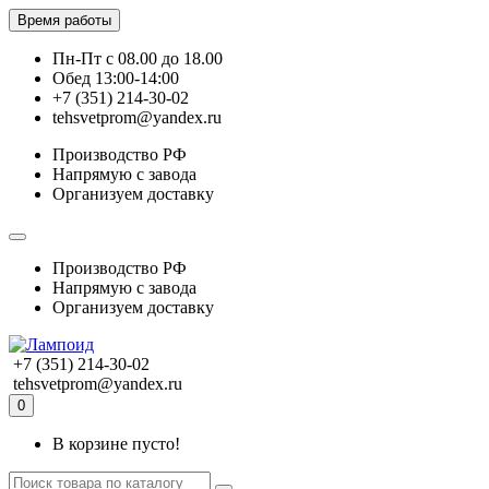
Время работы
Пн-Пт с 08.00 до 18.00
Обед 13:00-14:00
+7 (351) 214-30-02
tehsvetprom@yandex.ru
Производство РФ
Напрямую с завода
Организуем доставку
Производство РФ
Напрямую с завода
Организуем доставку
+7 (351) 214-30-02
tehsvetprom@yandex.ru
0
В корзине пусто!