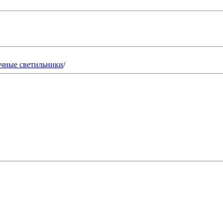
чные светильники
/