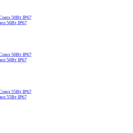
юз 50Вт IP67
юз 50Вт IP67
юз 55Вт IP67