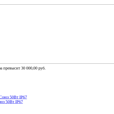
а превысит 30 000,00 руб.
юз 50Вт IP67