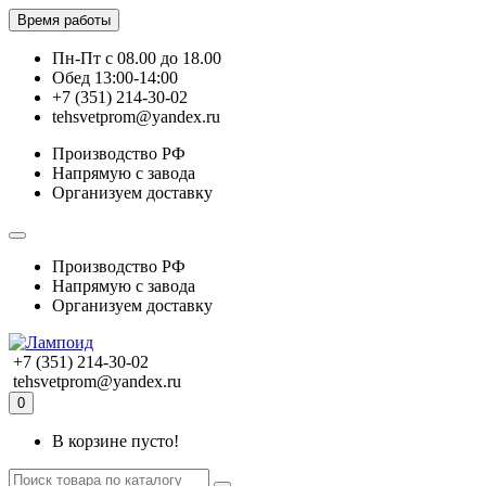
Время работы
Пн-Пт с 08.00 до 18.00
Обед 13:00-14:00
+7 (351) 214-30-02
tehsvetprom@yandex.ru
Производство РФ
Напрямую с завода
Организуем доставку
Производство РФ
Напрямую с завода
Организуем доставку
+7 (351) 214-30-02
tehsvetprom@yandex.ru
0
В корзине пусто!