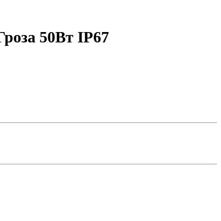
роза 50Вт IP67