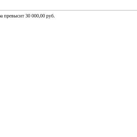
а превысит 30 000,00 руб.