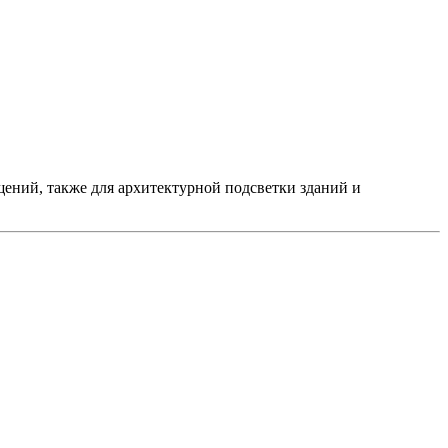
ний, также для архитектурной подсветки зданий и