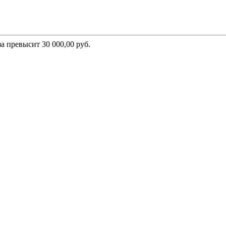
а превысит 30 000,00 руб.