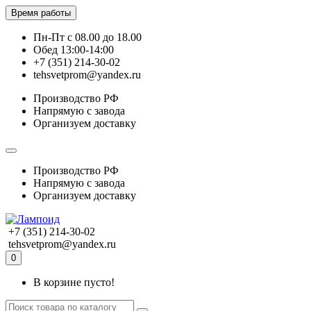
Время работы
Пн-Пт с 08.00 до 18.00
Обед 13:00-14:00
+7 (351) 214-30-02
tehsvetprom@yandex.ru
Производство РФ
Напрямую с завода
Организуем доставку
Производство РФ
Напрямую с завода
Организуем доставку
+7 (351) 214-30-02
tehsvetprom@yandex.ru
0
В корзине пусто!