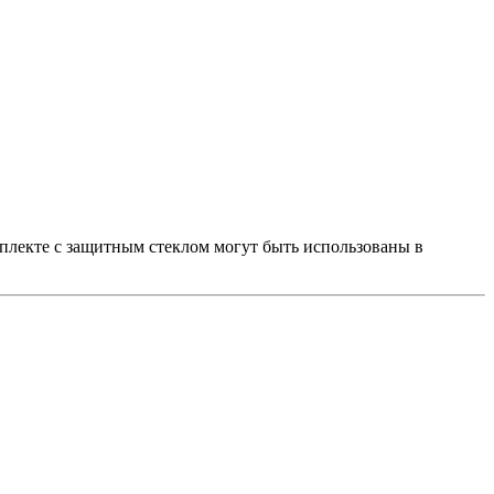
плекте с защитным стеклом могут быть использованы в