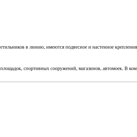
етильников в линию, имеются подвесное и настенное крепления
лощадок, спортивных сооружений, магазинов, автомоек. В ком