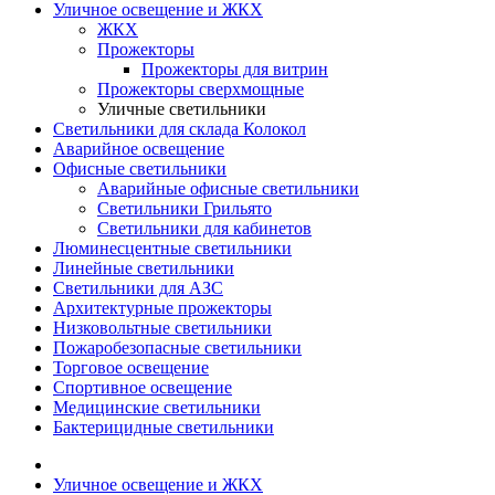
Уличное освещение и ЖКХ
ЖКХ
Прожекторы
Прожекторы для витрин
Прожекторы сверхмощные
Уличные светильники
Светильники для склада Колокол
Аварийное освещение
Офисные светильники
Аварийные офисные светильники
Светильники Грильято
Светильники для кабинетов
Люминесцентные светильники
Линейные светильники
Светильники для АЗС
Архитектурные прожекторы
Низковольтные светильники
Пожаробезопасные светильники
Торговое освещение
Спортивное освещение
Медицинские светильники
Бактерицидные светильники
Уличное освещение и ЖКХ