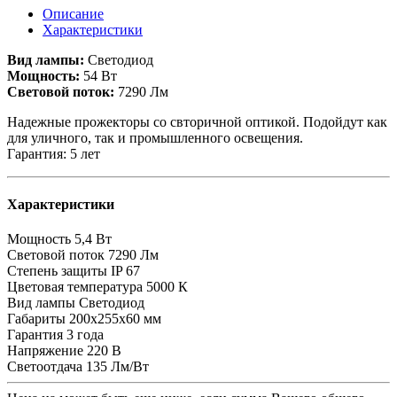
Описание
Характеристики
Вид лампы:
Светодиод
Мощность:
54 Вт
Световой поток:
7290 Лм
Надежные прожекторы со свторичной оптикой. Подойдут как
для уличного, так и промышленного освещения.
Гарантия: 5 лет
Характеристики
Мощность
5,4 Вт
Световой поток
7290 Лм
Степень защиты
IP 67
Цветовая температура
5000 К
Вид лампы
Светодиод
Габариты
200х255х60 мм
Гарантия
3 года
Напряжение
220 В
Светоотдача
135 Лм/Вт