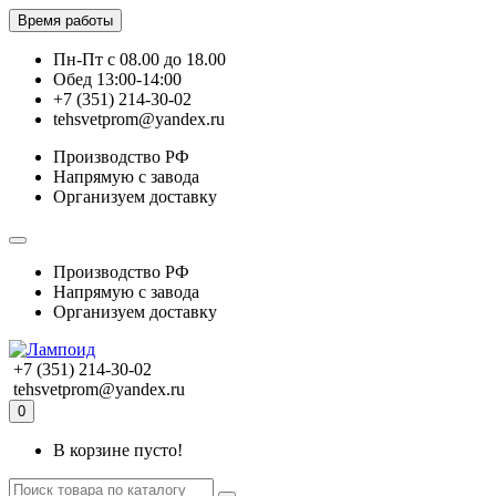
Время работы
Пн-Пт с 08.00 до 18.00
Обед 13:00-14:00
+7 (351) 214-30-02
tehsvetprom@yandex.ru
Производство РФ
Напрямую с завода
Организуем доставку
Производство РФ
Напрямую с завода
Организуем доставку
+7 (351) 214-30-02
tehsvetprom@yandex.ru
0
В корзине пусто!