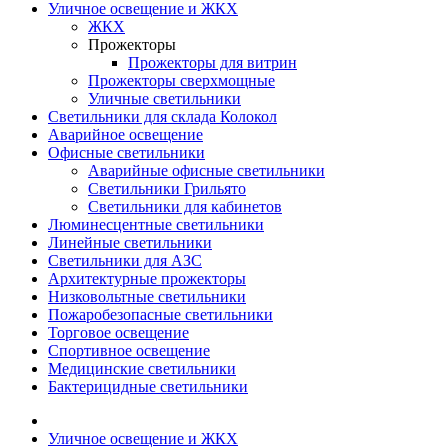
Уличное освещение и ЖКХ
ЖКХ
Прожекторы
Прожекторы для витрин
Прожекторы сверхмощные
Уличные светильники
Светильники для склада Колокол
Аварийное освещение
Офисные светильники
Аварийные офисные светильники
Светильники Грильято
Светильники для кабинетов
Люминесцентные светильники
Линейные светильники
Светильники для АЗС
Архитектурные прожекторы
Низковольтные светильники
Пожаробезопасные светильники
Торговое освещение
Спортивное освещение
Медицинские светильники
Бактерицидные светильники
Уличное освещение и ЖКХ