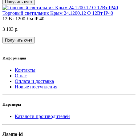
Получить счет
Торговый светильник Крым 24.1200.12 О 12Вт IP40
12 Вт
1200 Лм
IP 40
3 103 р.
Получить счет
Информация
Контакты
О нас
Оплата и доставка
Новые поступления
Партнеры
Каталоги производителей
Лампо-id