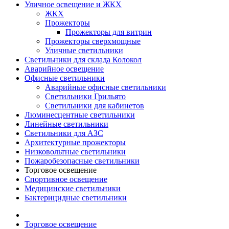
Уличное освещение и ЖКХ
ЖКХ
Прожекторы
Прожекторы для витрин
Прожекторы сверхмощные
Уличные светильники
Светильники для склада Колокол
Аварийное освещение
Офисные светильники
Аварийные офисные светильники
Светильники Грильято
Светильники для кабинетов
Люминесцентные светильники
Линейные светильники
Светильники для АЗС
Архитектурные прожекторы
Низковольтные светильники
Пожаробезопасные светильники
Торговое освещение
Спортивное освещение
Медицинские светильники
Бактерицидные светильники
Торговое освещение