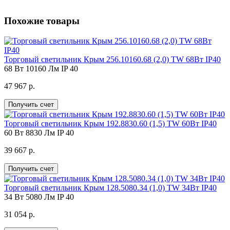
Похожие товары
Торговый светильник Крым 256.10160.68 (2,0) TW 68Вт IP40
68 Вт
10160 Лм
IP 40
47 967 р.
Получить счет
Торговый светильник Крым 192.8830.60 (1,5) TW 60Вт IP40
60 Вт
8830 Лм
IP 40
39 667 р.
Получить счет
Торговый светильник Крым 128.5080.34 (1,0) TW 34Вт IP40
34 Вт
5080 Лм
IP 40
31 054 р.