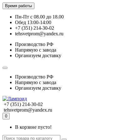
Время работы
Пн-Пт с 08.00 до 18.00
Обед 13:00-14:00
+7 (351) 214-30-02
tehsvetprom@yandex.ru
Производство РФ
Напрямую с завода
Организуем доставку
Производство РФ
Напрямую с завода
Организуем доставку
+7 (351) 214-30-02
tehsvetprom@yandex.ru
0
В корзине пусто!