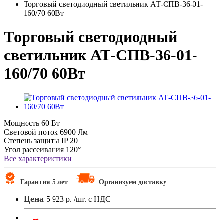
Торговый светодиодный светильник АТ-СПВ-36-01-
160/70 60Вт
Торговый светодиодный
светильник АТ-СПВ-36-01-
160/70 60Вт
Мощность
60 Вт
Световой поток
6900 Лм
Степень защиты
IP 20
Угол рассеивания
120°
Все характеристики
Гарантия 5 лет
Организуем доставку
Цена
5 923 р.
/шт. с НДС