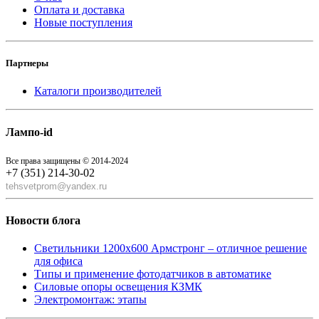
Оплата и доставка
Новые поступления
Партнеры
Каталоги производителей
Лампо-id
Все права защищены © 2014-2024
+7 (351) 214-30-02
tehsvetprom@yandex.ru
Новости блога
Светильники 1200x600 Армстронг – отличное решение
для офиса
Типы и применение фотодатчиков в автоматике
Силовые опоры освещения КЗМК
Электромонтаж: этапы