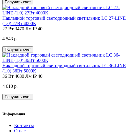
Получить счет
Накладной торговый светодиодный светильник LC 27-LINE
(1,0) 27Вт 4000К
27 Вт
3470 Лм
IP 40
4 543 р.
Получить счет
Накладной торговый светодиодный светильник LC 36-LINE
(1,0) 36Вт 5000К
36 Вт
4630 Лм
IP 40
4 610 р.
Получить счет
Информация
Контакты
О нас