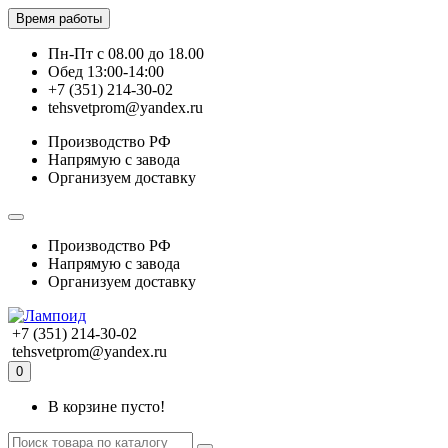
Время работы
Пн-Пт с 08.00 до 18.00
Обед 13:00-14:00
+7 (351) 214-30-02
tehsvetprom@yandex.ru
Производство РФ
Напрямую с завода
Организуем доставку
Производство РФ
Напрямую с завода
Организуем доставку
+7 (351) 214-30-02
tehsvetprom@yandex.ru
0
В корзине пусто!