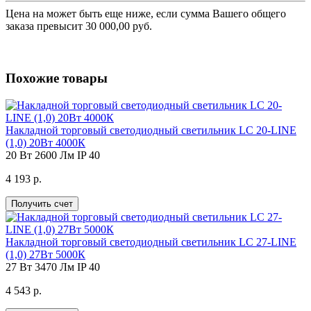
Цена на
может быть еще ниже, если сумма Вашего общего
заказа превысит 30 000,00 руб.
Похожие товары
Накладной торговый светодиодный светильник LC 20-LINE
(1,0) 20Вт 4000К
20 Вт
2600 Лм
IP 40
4 193 р.
Получить счет
Накладной торговый светодиодный светильник LC 27-LINE
(1,0) 27Вт 5000К
27 Вт
3470 Лм
IP 40
4 543 р.