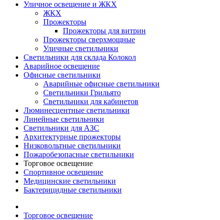
Уличное освещение и ЖКХ
ЖКХ
Прожекторы
Прожекторы для витрин
Прожекторы сверхмощные
Уличные светильники
Светильники для склада Колокол
Аварийное освещение
Офисные светильники
Аварийные офисные светильники
Светильники Грильято
Светильники для кабинетов
Люминесцентные светильники
Линейные светильники
Светильники для АЗС
Архитектурные прожекторы
Низковольтные светильники
Пожаробезопасные светильники
Торговое освещение
Спортивное освещение
Медицинские светильники
Бактерицидные светильники
Торговое освещение