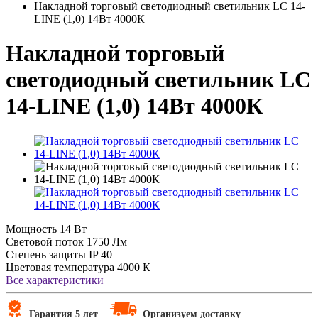
Накладной торговый светодиодный светильник LC 14-
LINE (1,0) 14Вт 4000К
Накладной торговый
светодиодный светильник LC
14-LINE (1,0) 14Вт 4000К
Мощность
14 Вт
Световой поток
1750 Лм
Степень защиты
IP 40
Цветовая температура
4000 К
Все характеристики
Гарантия 5 лет
Организуем доставку