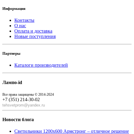
Информация
Контакты
О нас
Оплата и доставка
Новые поступления
Партнеры
Каталоги производителей
Лампо-id
Все права защищены © 2014-2024
+7 (351) 214-30-02
tehsvetprom@yandex.ru
Новости блога
Светильники 1200x600 Армстронг – отличное решение