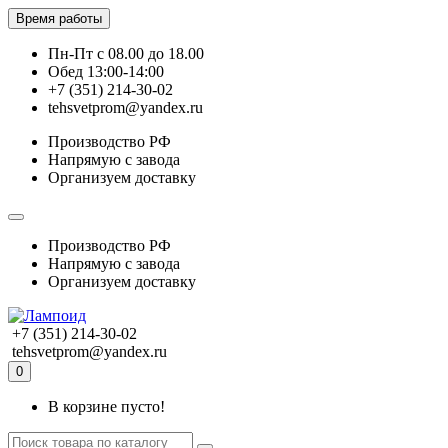
Время работы
Пн-Пт с 08.00 до 18.00
Обед 13:00-14:00
+7 (351) 214-30-02
tehsvetprom@yandex.ru
Производство РФ
Напрямую с завода
Организуем доставку
Производство РФ
Напрямую с завода
Организуем доставку
+7 (351) 214-30-02
tehsvetprom@yandex.ru
0
В корзине пусто!