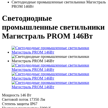
Светодиодные промышленные светильники Магистраль
PROM 146Вт
Светодиодные
промышленные светильники
Магистраль PROM 146Вт
Мощность
146 Вт
Световой поток
17350 Лм
Степень защиты
IP67