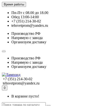
Время работы
Пн-Пт с 08.00 до 18.00
Обед 13:00-14:00
+7 (351) 214-30-02
tehsvetprom@yandex.ru
Производство РФ
Напрямую с завода
Организуем доставку
Производство РФ
Напрямую с завода
Организуем доставку
+7 (351) 214-30-02
tehsvetprom@yandex.ru
0
В корзине пусто!