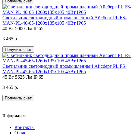
Получить счет
Светильник светодиодный промышленный Айсберг PL FS-
MAN-PL-40-65-1260х135х105 40Вт IP65
40 Вт
5000 Лм
IP 65
3 465 р.
Получить счет
Светильник светодиодный промышленный Айсберг PL FS-
MAN-PL-45-65-1260х135х105 45Вт IP65
45 Вт
5625 Лм
IP 65
3 465 р.
Получить счет
Информация
Контакты
О нас