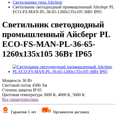
Светильники типа Айсберг
Светильник светодиодный промышленный Айсберг PL
ECO-FS-MAN-PL-36-65-1260х135х105 36Вт IP65
Светильник светодиодный
промышленный Айсберг PL
ECO-FS-MAN-PL-36-65-
1260х135х105 36Вт IP65
Мощность
36 Вт
Световой поток
4500 Лм
Степень защиты
IP 65
Цветовая температура
3000 К, 4000 К, 5000 К
Все характеристики
Гарантия 5 лет
Организуем доставку