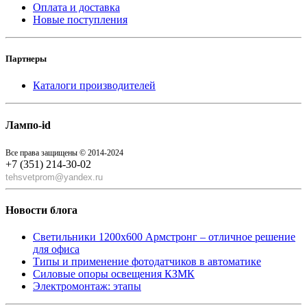
Оплата и доставка
Новые поступления
Партнеры
Каталоги производителей
Лампо-id
Все права защищены © 2014-2024
+7 (351) 214-30-02
tehsvetprom@yandex.ru
Новости блога
Светильники 1200x600 Армстронг – отличное решение
для офиса
Типы и применение фотодатчиков в автоматике
Силовые опоры освещения КЗМК
Электромонтаж: этапы