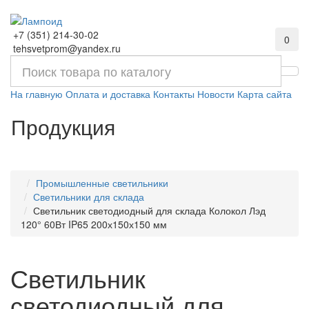
+7 (351) 214-30-02
0
tehsvetprom@yandex.ru
На главную
Оплата и доставка
Контакты
Новости
Карта сайта
Продукция
Промышленные светильники
Светильники для склада
Светильник светодиодный для склада Колокол Лэд
120° 60Вт IP65 200х150х150 мм
Светильник
светодиодный для