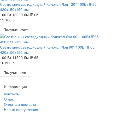
Светильник светодиодный Колокол Лэд 120° 100Вт IP65
420х150х150 мм
100 Вт
13000 Лм
IP 65
15 188 р.
Получить счет
Светильник светодиодный Колокол Лэд 90° 100Вт IP65
420х150х150 мм
100 Вт
11500 Лм
IP 65
16 500 р.
Получить счет
Информация
Контакты
О нас
Оплата и доставка
Новые поступления