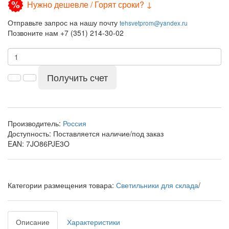
Нужно дешевле / Горят сроки? ↓
Отправьте запрос на нашу почту
tehsvetprom@yandex.ru
Позвоните нам +7 (351) 214-30-02
Получить счет
Производитель:
Россия
Доступность:
Поставляется наличие/под заказ
EAN: 7JO86PJE3O
Категории размещения товара:
Светильники для склада
/
Описание
Характеристики