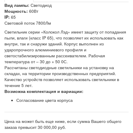
Вид лампы:
Светодиод
Мощность:
60Вт
IP:
65
Световой поток 7800Лм
Светильник серии «Колокол Лэд» имеет защиту от попадания
пыли, влаги (класс IP 65), что позволяет их использовать как
внутри, так и снаружи зданий. Корпус выполнен из
ударопрочного алюминиевого профиля и
светостабилизированным рассеивателем. Рабочая
температура от – 30 до + 50 0С.
Рассчитаны светодиодные светильники на установку на
складах, на территории производственных предприятий.
Качество устройств позволяет использовать светильники в
течение 5 лет.
Возможна комплектация и вариации:
Согласование цвета корпуса
Цена на
может быть еще ниже, если сумма Вашего общего
заказа превысит 30 000,00 руб.