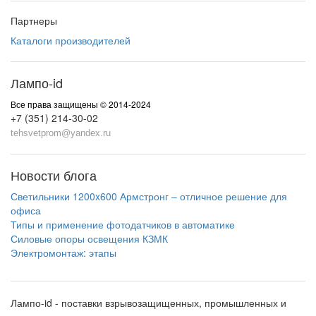
Партнеры
Каталоги производителей
Лампо-id
Все права защищены © 2014-2024
+7 (351) 214-30-02
tehsvetprom@yandex.ru
Новости блога
Светильники 1200x600 Армстронг – отличное решение для
офиса
Типы и применение фотодатчиков в автоматике
Силовые опоры освещения КЗМК
Электромонтаж: этапы
Лампо-id - поставки взрывозащищенных, промышленных и