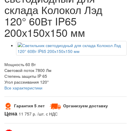
склада Колокол Лэд
120° 60Вт IP65
200х150х150 мм
Мощность
60 Вт
Световой поток
7800 Лм
Степень защиты
IP 65
Угол рассеивания
120°
Все характеристики
Гарантия 5 лет
Организуем доставку
Цена
11 757 р.
/шт. с НДС