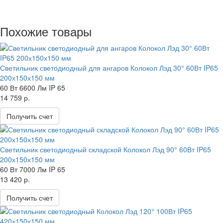
Похожие товары
Светильник светодиодный для ангаров Колокол Лэд 30° 60Вт IP65
200х150х150 мм
60 Вт
6600 Лм
IP 65
14 759 р.
Получить счет
Светильник светодиодный складской Колокол Лэд 90° 60Вт IP65
200х150х150 мм
60 Вт
7000 Лм
IP 65
13 420 р.
Получить счет