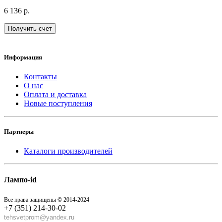
6 136 р.
Получить счет
Информация
Контакты
О нас
Оплата и доставка
Новые поступления
Партнеры
Каталоги производителей
Лампо-id
Все права защищены © 2014-2024
+7 (351) 214-30-02
tehsvetprom@yandex.ru