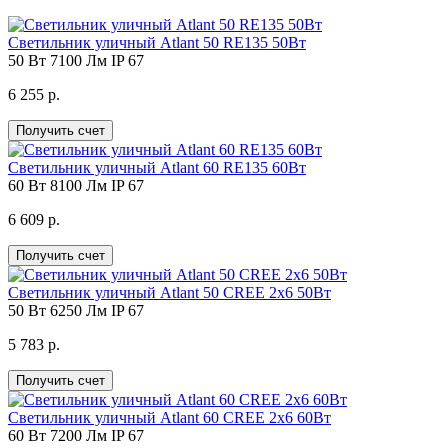
Светильник уличный Atlant 50 RE135 50Вт
50 Вт
7100 Лм
IP 67
6 255 р.
Получить счет
Светильник уличный Atlant 60 RE135 60Вт
60 Вт
8100 Лм
IP 67
6 609 р.
Получить счет
Светильник уличный Atlant 50 CREE 2х6 50Вт
50 Вт
6250 Лм
IP 67
5 783 р.
Получить счет
Светильник уличный Atlant 60 CREE 2х6 60Вт
60 Вт
7200 Лм
IP 67