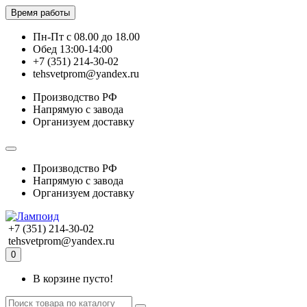
Время работы
Пн-Пт с 08.00 до 18.00
Обед 13:00-14:00
+7 (351) 214-30-02
tehsvetprom@yandex.ru
Производство РФ
Напрямую с завода
Организуем доставку
Производство РФ
Напрямую с завода
Организуем доставку
+7 (351) 214-30-02
tehsvetprom@yandex.ru
0
В корзине пусто!