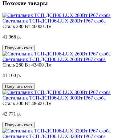
Похожие товары
Светильник ТСП-ДСП06-LUX 280Вт IP67 скоба
Сталь
280 Вт
46000 Лм
41 966 р.
Получить счет
Светильник ТСП-ДСП06-LUX 260Вт IP67 скоба
Сталь
260 Вт
43400 Лм
41 160 р.
Получить счет
Светильник ТСП-ДСП06-LUX 300Вт IP67 скоба
Сталь
300 Вт
48600 Лм
42 771 р.
Получить счет
Светильник ТСП-ДСП06-LUX 320Вт IP67 скоба