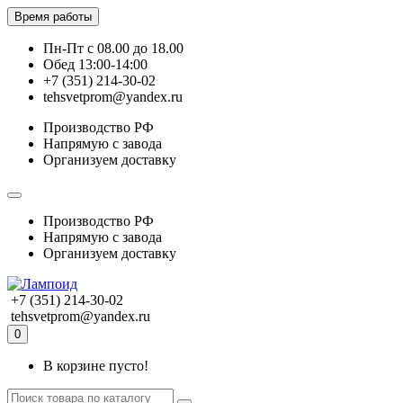
Время работы
Пн-Пт с 08.00 до 18.00
Обед 13:00-14:00
+7 (351) 214-30-02
tehsvetprom@yandex.ru
Производство РФ
Напрямую с завода
Организуем доставку
Производство РФ
Напрямую с завода
Организуем доставку
+7 (351) 214-30-02
tehsvetprom@yandex.ru
0
В корзине пусто!