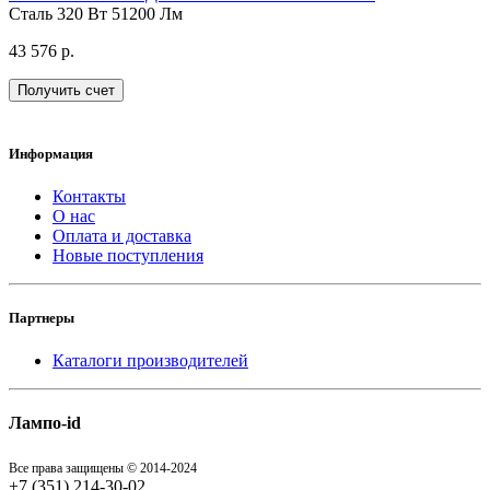
Сталь
320 Вт
51200 Лм
43 576 р.
Получить счет
Информация
Контакты
О нас
Оплата и доставка
Новые поступления
Партнеры
Каталоги производителей
Лампо-id
Все права защищены © 2014-2024
+7 (351) 214-30-02