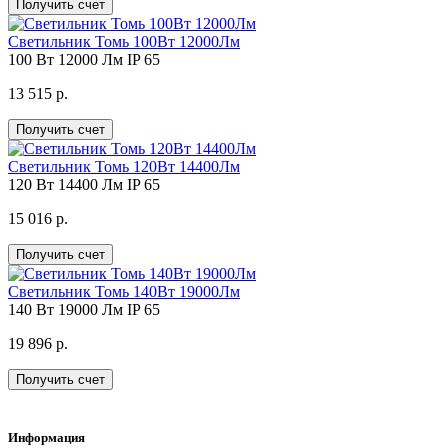
Получить счет
Светильник Томь 100Вт 12000Лм
100 Вт
12000 Лм
IP 65
13 515 р.
Получить счет
Светильник Томь 120Вт 14400Лм
120 Вт
14400 Лм
IP 65
15 016 р.
Получить счет
Светильник Томь 140Вт 19000Лм
140 Вт
19000 Лм
IP 65
19 896 р.
Получить счет
Информация