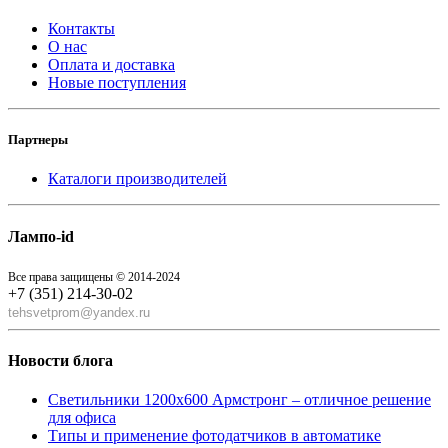
Контакты
О нас
Оплата и доставка
Новые поступления
Партнеры
Каталоги производителей
Лампо-id
Все права защищены © 2014-2024
+7 (351) 214-30-02
tehsvetprom@yandex.ru
Новости блога
Светильники 1200x600 Армстронг – отличное решение
для офиса
Типы и применение фотодатчиков в автоматике