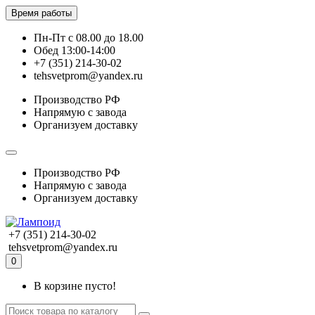
Время работы
Пн-Пт с 08.00 до 18.00
Обед 13:00-14:00
+7 (351) 214-30-02
tehsvetprom@yandex.ru
Производство РФ
Напрямую с завода
Организуем доставку
Производство РФ
Напрямую с завода
Организуем доставку
+7 (351) 214-30-02
tehsvetprom@yandex.ru
0
В корзине пусто!