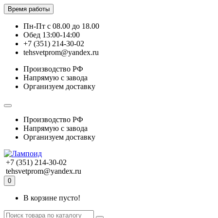
Время работы
Пн-Пт с 08.00 до 18.00
Обед 13:00-14:00
+7 (351) 214-30-02
tehsvetprom@yandex.ru
Производство РФ
Напрямую с завода
Организуем доставку
Производство РФ
Напрямую с завода
Организуем доставку
+7 (351) 214-30-02
tehsvetprom@yandex.ru
0
В корзине пусто!