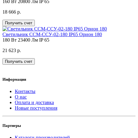
160 Вт
20800 Лм
IP 65
18 666 р.
Получить счет
Светильник ССМ-ССУ-02-180 IP65 Орион 180
180 Вт
23400 Лм
IP 65
21 623 р.
Получить счет
Информация
Контакты
О нас
Оплата и доставка
Новые поступления
Партнеры
Каталоги производителей