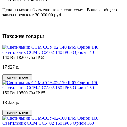
Цена на
может быть еще ниже, если сумма Вашего общего
заказа превысит 30 000,00 руб.
Похожие товары
Светильник ССМ-ССУ-02-140 IP65 Орион 140
140 Вт
18200 Лм
IP 65
17 927 р.
Получить счет
Светильник ССМ-ССУ-02-150 IP65 Орион 150
150 Вт
19500 Лм
IP 65
18 323 р.
Получить счет
Светильник ССМ-ССУ-02-160 IP65 Орион 160