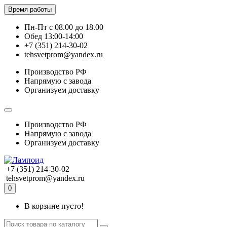
Время работы
Пн-Пт с 08.00 до 18.00
Обед 13:00-14:00
+7 (351) 214-30-02
tehsvetprom@yandex.ru
Производство РФ
Напрямую с завода
Организуем доставку
Производство РФ
Напрямую с завода
Организуем доставку
+7 (351) 214-30-02
tehsvetprom@yandex.ru
0
В корзине пусто!