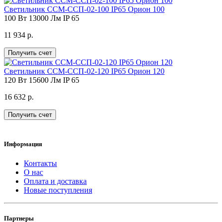
Светильник ССМ-ССП-02-100 IP65 Орион 100
100 Вт
13000 Лм
IP 65
11 934 р.
Получить счет
Светильник ССМ-ССП-02-120 IP65 Орион 120
120 Вт
15600 Лм
IP 65
16 632 р.
Получить счет
Информация
Контакты
О нас
Оплата и доставка
Новые поступления
Партнеры