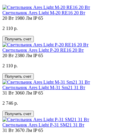
Светильник Ares Light M-20 RE16 20 Вт
20 Вт
1980 Лм
IP 65
2 110 р.
Получить счет
Светильник Ares Light P-20 RE16 20 Вт
20 Вт
2380 Лм
IP 65
2 110 р.
Получить счет
Светильник Ares Light M-31 Sm21 31 Вт
31 Вт
3060 Лм
IP 65
2 746 р.
Получить счет
Светильник Ares Light Р-31 SM21 31 Вт
31 Вт
3670 Лм
IP 65