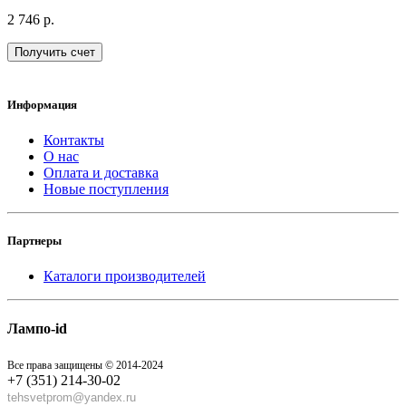
2 746 р.
Получить счет
Информация
Контакты
О нас
Оплата и доставка
Новые поступления
Партнеры
Каталоги производителей
Лампо-id
Все права защищены © 2014-2024
+7 (351) 214-30-02
tehsvetprom@yandex.ru