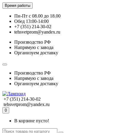
Время работы
Пн-Пт с 08.00 до 18.00
Обед 13:00-14:00
+7 (351) 214-30-02
tehsvetprom@yandex.ru
Производство РФ
Напрямую с завода
Организуем доставку
Производство РФ
Напрямую с завода
Организуем доставку
+7 (351) 214-30-02
tehsvetprom@yandex.ru
0
В корзине пусто!