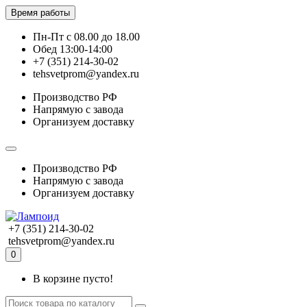
Время работы
Пн-Пт с 08.00 до 18.00
Обед 13:00-14:00
+7 (351) 214-30-02
tehsvetprom@yandex.ru
Производство РФ
Напрямую с завода
Организуем доставку
Производство РФ
Напрямую с завода
Организуем доставку
+7 (351) 214-30-02
tehsvetprom@yandex.ru
0
В корзине пусто!