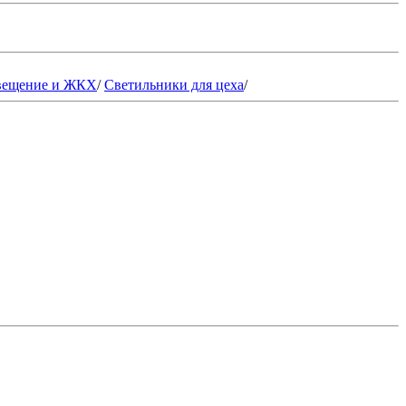
вещение и ЖКХ
/
Светильники для цеха
/