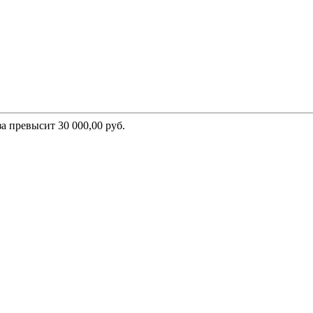
а превысит 30 000,00 руб.