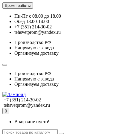
Время работы
Пн-Пт с 08.00 до 18.00
Обед 13:00-14:00
+7 (351) 214-30-02
tehsvetprom@yandex.ru
Производство РФ
Напрямую с завода
Организуем доставку
Производство РФ
Напрямую с завода
Организуем доставку
+7 (351) 214-30-02
tehsvetprom@yandex.ru
0
В корзине пусто!