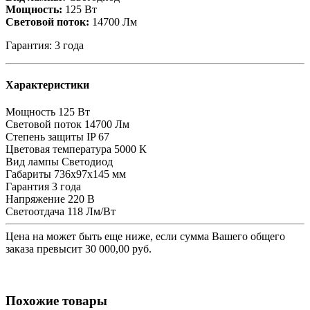
Мощность:
125 Вт
Световой поток:
14700 Лм
Гарантия: 3 года
Характеристики
Мощность
125 Вт
Световой поток
14700 Лм
Степень защиты
IP 67
Цветовая температура
5000 К
Вид лампы
Светодиод
Габариты
736x97x145 мм
Гарантия
3 года
Напряжение
220 В
Светоотдача
118 Лм/Вт
Цена на
может быть еще ниже, если сумма Вашего общего
заказа превысит 30 000,00 руб.
Похожие товары