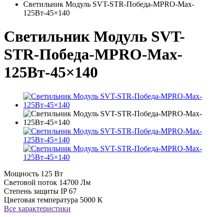
Светильник Модуль SVT-STR-Победа-MPRO-Max-
125Вт-45×140
Светильник Модуль SVT-
STR-Победа-MPRO-Max-
125Вт-45×140
Мощность
125 Вт
Световой поток
14700 Лм
Степень защиты
IP 67
Цветовая температура
5000 К
Все характеристики