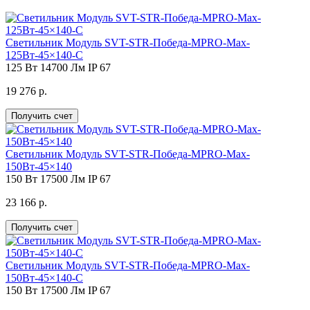
Светильник Модуль SVT-STR-Победа-MPRO-Max-
125Вт-45×140-C
125 Вт
14700 Лм
IP 67
19 276 р.
Получить счет
Светильник Модуль SVT-STR-Победа-MPRO-Max-
150Вт-45×140
150 Вт
17500 Лм
IP 67
23 166 р.
Получить счет
Светильник Модуль SVT-STR-Победа-MPRO-Max-
150Вт-45×140-C
150 Вт
17500 Лм
IP 67