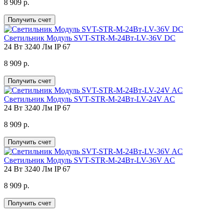
8 909 р.
Получить счет
Светильник Модуль SVT-STR-M-24Вт-LV-36V DC
24 Вт
3240 Лм
IP 67
8 909 р.
Получить счет
Светильник Модуль SVT-STR-M-24Вт-LV-24V AC
24 Вт
3240 Лм
IP 67
8 909 р.
Получить счет
Светильник Модуль SVT-STR-M-24Вт-LV-36V AC
24 Вт
3240 Лм
IP 67
8 909 р.
Получить счет