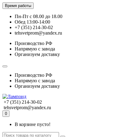
Время работы
Пн-Пт с 08.00 до 18.00
Обед 13:00-14:00
+7 (351) 214-30-02
tehsvetprom@yandex.ru
Производство РФ
Напрямую с завода
Организуем доставку
Производство РФ
Напрямую с завода
Организуем доставку
+7 (351) 214-30-02
tehsvetprom@yandex.ru
0
В корзине пусто!