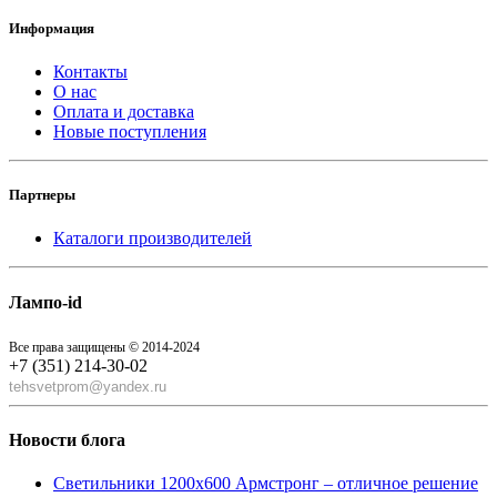
Информация
Контакты
О нас
Оплата и доставка
Новые поступления
Партнеры
Каталоги производителей
Лампо-id
Все права защищены © 2014-2024
+7 (351) 214-30-02
tehsvetprom@yandex.ru
Новости блога
Светильники 1200x600 Армстронг – отличное решение