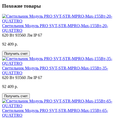
Похожие товары
Светильник Модуль PRO SVT-STR-MPRO-Max-155Вт-20-
QUATTRO
620 Вт
93560 Лм
IP 67
92 409 р.
Получить счет
Светильник Модуль PRO SVT-STR-MPRO-Max-155Вт-35-
QUATTRO
620 Вт
93560 Лм
IP 67
92 409 р.
Получить счет
Светильник Модуль PRO SVT-STR-MPRO-Max-155Вт-65-
QUATTRO