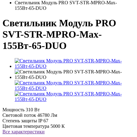
Светильник Модуль PRO SVT-STR-MPRO-Max-
155Вт-65-DUO
Светильник Модуль PRO
SVT-STR-MPRO-Max-
155Вт-65-DUO
Мощность
310 Вт
Световой поток
46780 Лм
Степень защиты
IP 67
Цветовая температура
5000 К
Все характеристики