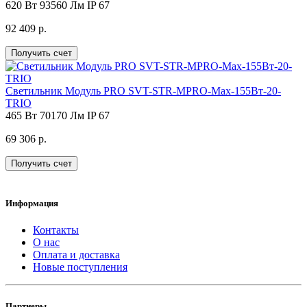
620 Вт
93560 Лм
IP 67
92 409 р.
Получить счет
Светильник Модуль PRO SVT-STR-MPRO-Max-155Вт-20-
TRIO
465 Вт
70170 Лм
IP 67
69 306 р.
Получить счет
Информация
Контакты
О нас
Оплата и доставка
Новые поступления
Партнеры