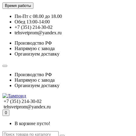
Время работы
Пн-Пт с 08.00 до 18.00
Обед 13:00-14:00
+7 (351) 214-30-02
tehsvetprom@yandex.ru
Производство РФ
Напрямую с завода
Организуем доставку
Производство РФ
Напрямую с завода
Организуем доставку
+7 (351) 214-30-02
tehsvetprom@yandex.ru
0
В корзине пусто!