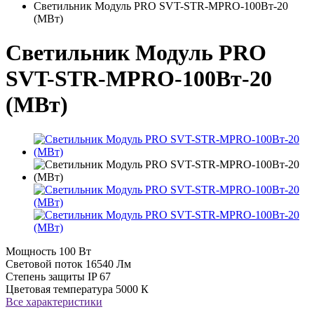
Светильник Модуль PRO SVT-STR-MPRO-100Вт-20
(MВт)
Светильник Модуль PRO
SVT-STR-MPRO-100Вт-20
(MВт)
Мощность
100 Вт
Световой поток
16540 Лм
Степень защиты
IP 67
Цветовая температура
5000 К
Все характеристики