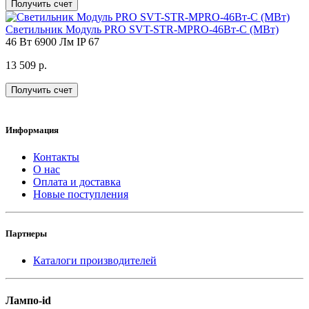
Получить счет
Светильник Модуль PRO SVT-STR-MPRO-46Вт-C (MВт)
46 Вт
6900 Лм
IP 67
13 509 р.
Получить счет
Информация
Контакты
О нас
Оплата и доставка
Новые поступления
Партнеры
Каталоги производителей
Лампо-id