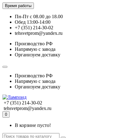
Время работы
Пн-Пт с 08.00 до 18.00
Обед 13:00-14:00
+7 (351) 214-30-02
tehsvetprom@yandex.ru
Производство РФ
Напрямую с завода
Организуем доставку
Производство РФ
Напрямую с завода
Организуем доставку
+7 (351) 214-30-02
tehsvetprom@yandex.ru
0
В корзине пусто!