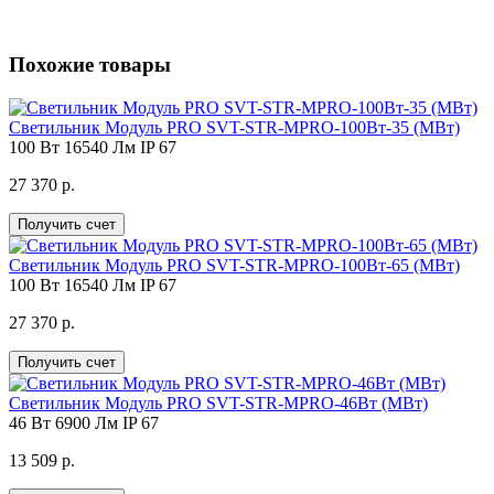
Похожие товары
Светильник Модуль PRO SVT-STR-MPRO-100Вт-35 (MВт)
100 Вт
16540 Лм
IP 67
27 370 р.
Получить счет
Светильник Модуль PRO SVT-STR-MPRO-100Вт-65 (MВт)
100 Вт
16540 Лм
IP 67
27 370 р.
Получить счет
Светильник Модуль PRO SVT-STR-MPRO-46Вт (MВт)
46 Вт
6900 Лм
IP 67
13 509 р.