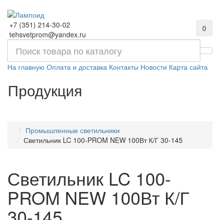
+7 (351) 214-30-02
0
tehsvetprom@yandex.ru
На главную
Оплата и доставка
Контакты
Новости
Карта сайта
Продукция
Промышленные светильники
Светильник LC 100-PROM NEW 100Вт К/Г 30-145
Светильник LC 100-
PROM NEW 100Вт К/Г
30-145