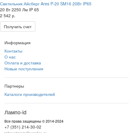
Светильник Айсберг Ares P-20 SM16 20Вт IP65
20 Вт
2250 Лм
IP 65
2 542 р.
Получить счет
Информация
Контакты
О нас
Оплата и доставка
Новые поступления
Партнеры
Каталоги производителей
Лампо-id
Все права защищены © 2014-2024
+7 (351) 214-30-02