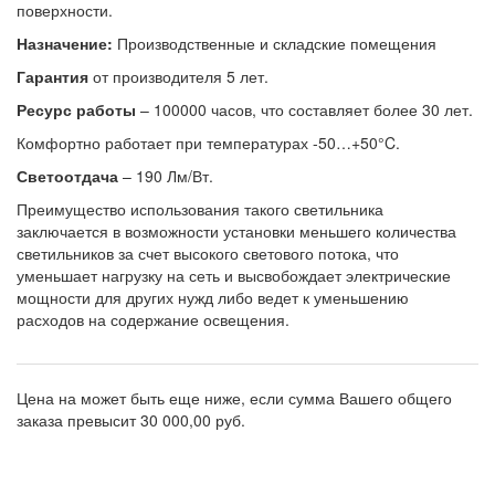
поверхности.
Назначение:
Производственные и складские помещения
Гарантия
от производителя 5 лет.
Ресурс работы
– 100000 часов, что составляет более 30 лет.
Комфортно работает при температурах -50…+50°C.
Светоотдача
– 190 Лм/Вт.
Преимущество использования такого светильника
заключается в возможности установки меньшего количества
светильников за счет высокого светового потока, что
уменьшает нагрузку на сеть и высвобождает электрические
мощности для других нужд либо ведет к уменьшению
расходов на содержание освещения.
Цена на
может быть еще ниже, если сумма Вашего общего
заказа превысит 30 000,00 руб.