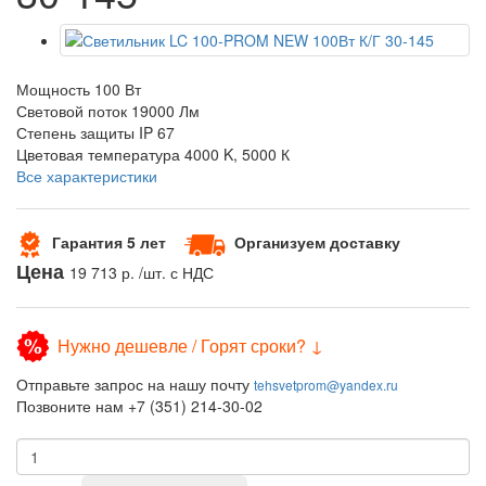
Мощность
100 Вт
Световой поток
19000 Лм
Степень защиты
IP 67
Цветовая температура
4000 K, 5000 К
Все характеристики
Гарантия 5 лет
Организуем доставку
Цена
19 713 р.
/шт. с НДС
Нужно дешевле / Горят сроки? ↓
Отправьте запрос на нашу почту
tehsvetprom@yandex.ru
Позвоните нам +7 (351) 214-30-02