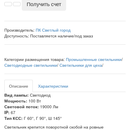
Получить счет
Производитель:
ПК Светлый город
Доступность:
Поставляется наличие/под заказ
Категории размещения товара:
Промышленные светильники
/
Светодиодные светильники
/
Светильники для цеха
/
Описание
Характеристики
Вид лампы:
Светодиод
Мощность:
100 Вт
Световой поток:
19000 Лм
IP:
67
Тип КСС:
Г 60°, Г 90°, Ш 145°
Светильник крепится поворотной скобой на ровные