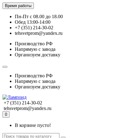
Время работы
Пн-Пт с 08.00 до 18.00
Обед 13:00-14:00
+7 (351) 214-30-02
tehsvetprom@yandex.ru
Производство РФ
Напрямую с завода
Организуем доставку
Производство РФ
Напрямую с завода
Организуем доставку
+7 (351) 214-30-02
tehsvetprom@yandex.ru
0
В корзине пусто!