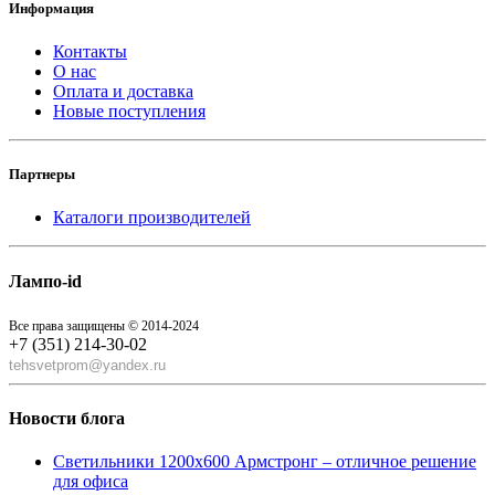
Информация
Контакты
О нас
Оплата и доставка
Новые поступления
Партнеры
Каталоги производителей
Лампо-id
Все права защищены © 2014-2024
+7 (351) 214-30-02
tehsvetprom@yandex.ru
Новости блога
Светильники 1200x600 Армстронг – отличное решение
для офиса