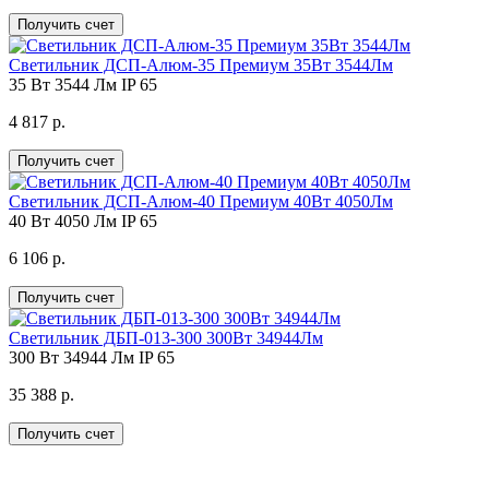
Получить счет
Светильник ДСП-Алюм-35 Премиум 35Вт 3544Лм
35 Вт
3544 Лм
IP 65
4 817 р.
Получить счет
Светильник ДСП-Алюм-40 Премиум 40Вт 4050Лм
40 Вт
4050 Лм
IP 65
6 106 р.
Получить счет
Светильник ДБП-013-300 300Вт 34944Лм
300 Вт
34944 Лм
IP 65
35 388 р.
Получить счет