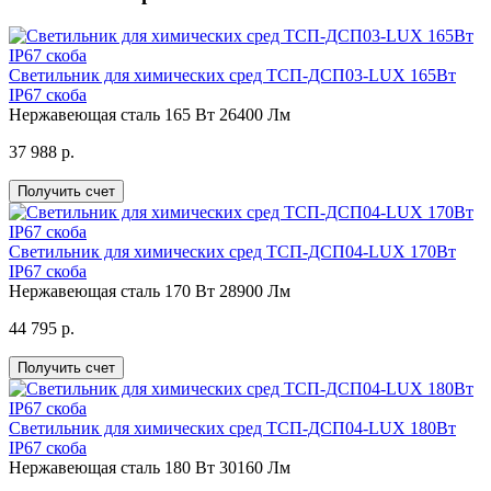
Светильник для химических сред ТСП-ДСП03-LUX 165Вт
IP67 скоба
Нержавеющая сталь
165 Вт
26400 Лм
37 988 р.
Получить счет
Светильник для химических сред ТСП-ДСП04-LUX 170Вт
IP67 скоба
Нержавеющая сталь
170 Вт
28900 Лм
44 795 р.
Получить счет
Светильник для химических сред ТСП-ДСП04-LUX 180Вт
IP67 скоба
Нержавеющая сталь
180 Вт
30160 Лм