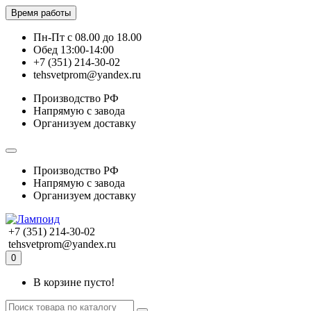
Время работы
Пн-Пт с 08.00 до 18.00
Обед 13:00-14:00
+7 (351) 214-30-02
tehsvetprom@yandex.ru
Производство РФ
Напрямую с завода
Организуем доставку
Производство РФ
Напрямую с завода
Организуем доставку
+7 (351) 214-30-02
tehsvetprom@yandex.ru
0
В корзине пусто!