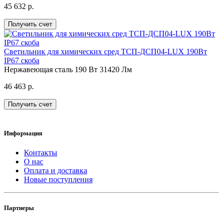
45 632 р.
Получить счет
Светильник для химических сред ТСП-ДСП04-LUX 190Вт
IP67 скоба
Нержавеющая сталь
190 Вт
31420 Лм
46 463 р.
Получить счет
Информация
Контакты
О нас
Оплата и доставка
Новые поступления
Партнеры