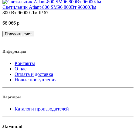
Светильник Atlant-800 SM96 800Вт 96000Лм
800 Вт
96000 Лм
IP 67
66 066 р.
Получить счет
Информация
Контакты
О нас
Оплата и доставка
Новые поступления
Партнеры
Каталоги производителей
Лампо-id