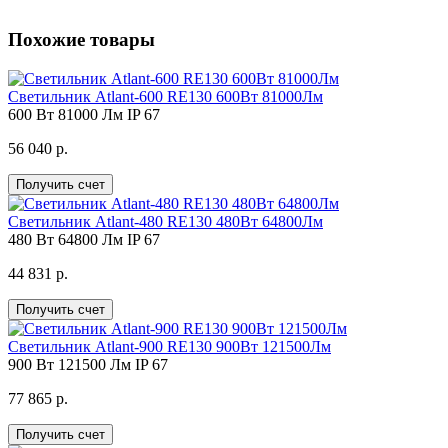
Похожие товары
Светильник Atlant-600 RE130 600Вт 81000Лм
600 Вт
81000 Лм
IP 67
56 040 р.
Получить счет
Светильник Atlant-480 RE130 480Вт 64800Лм
480 Вт
64800 Лм
IP 67
44 831 р.
Получить счет
Светильник Atlant-900 RE130 900Вт 121500Лм
900 Вт
121500 Лм
IP 67
77 865 р.
Получить счет