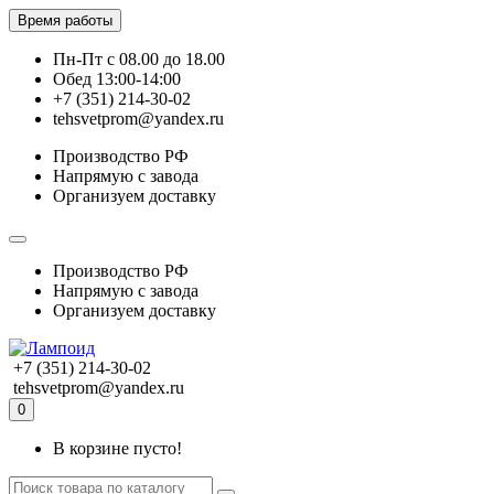
Время работы
Пн-Пт с 08.00 до 18.00
Обед 13:00-14:00
+7 (351) 214-30-02
tehsvetprom@yandex.ru
Производство РФ
Напрямую с завода
Организуем доставку
Производство РФ
Напрямую с завода
Организуем доставку
+7 (351) 214-30-02
tehsvetprom@yandex.ru
0
В корзине пусто!