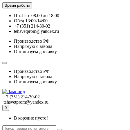
Время работы
Пн-Пт с 08.00 до 18.00
Обед 13:00-14:00
+7 (351) 214-30-02
tehsvetprom@yandex.ru
Производство РФ
Напрямую с завода
Организуем доставку
Производство РФ
Напрямую с завода
Организуем доставку
+7 (351) 214-30-02
tehsvetprom@yandex.ru
0
В корзине пусто!