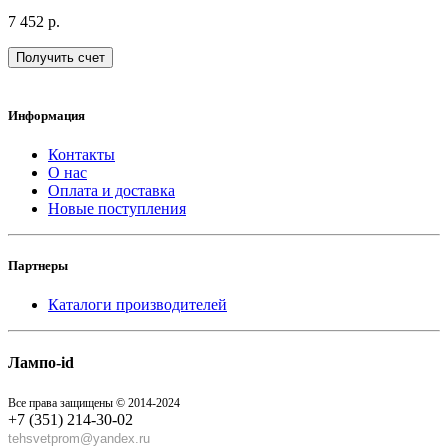
7 452 р.
Получить счет
Информация
Контакты
О нас
Оплата и доставка
Новые поступления
Партнеры
Каталоги производителей
Лампо-id
Все права защищены © 2014-2024
+7 (351) 214-30-02
tehsvetprom@yandex.ru