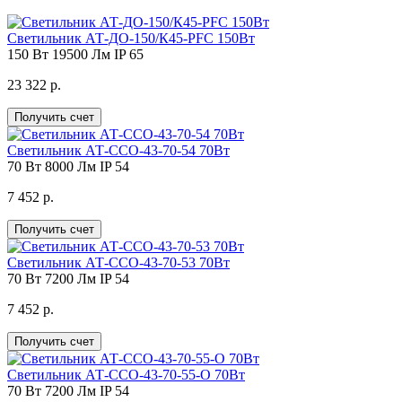
Светильник АТ-ДО-150/К45-PFC 150Вт
150 Вт
19500 Лм
IP 65
23 322 р.
Получить счет
Светильник АТ-ССО-43-70-54 70Вт
70 Вт
8000 Лм
IP 54
7 452 р.
Получить счет
Светильник АТ-ССО-43-70-53 70Вт
70 Вт
7200 Лм
IP 54
7 452 р.
Получить счет
Светильник АТ-ССО-43-70-55-О 70Вт
70 Вт
7200 Лм
IP 54