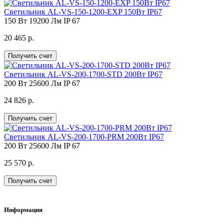
Светильник AL-VS-150-1200-EXP 150Вт IP67
150 Вт
19200 Лм
IP 67
20 465 р.
Получить счет
Светильник AL-VS-200-1700-STD 200Вт IP67
200 Вт
25600 Лм
IP 67
24 826 р.
Получить счет
Светильник AL-VS-200-1700-PRM 200Вт IP67
200 Вт
25600 Лм
IP 67
25 570 р.
Получить счет
Информация