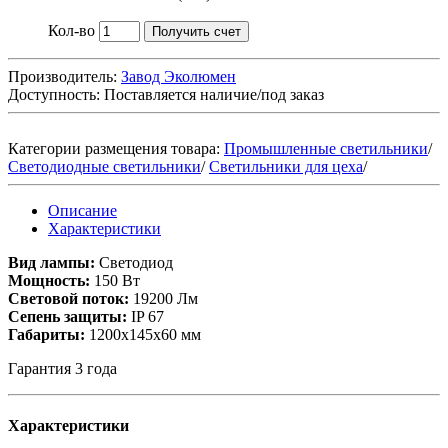
Кол-во
Получить счет
Производитель:
Завод Эколюмен
Доступность:
Поставляется наличие/под заказ
Категории размещения товара:
Промышленные светильники
/
Светодиодные светильники
/
Светильники для цеха
/
Описание
Характеристики
Вид лампы:
Светодиод
Мощность:
150 Вт
Световой поток:
19200 Лм
Сепень защиты:
IP 67
Габариты:
1200x145x60 мм
Гарантия 3 года
Характеристики