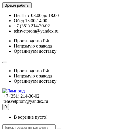
Время работы
Пн-Пт с 08.00 до 18.00
Обед 13:00-14:00
+7 (351) 214-30-02
tehsvetprom@yandex.ru
Производство РФ
Напрямую с завода
Организуем доставку
Производство РФ
Напрямую с завода
Организуем доставку
+7 (351) 214-30-02
tehsvetprom@yandex.ru
0
В корзине пусто!