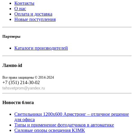
Контакты
О нас
Оплата и доставка
Новые поступления
Партнеры
Каталоги производителей
Лампо-id
Все права защищены © 2014-2024
+7 (351) 214-30-02
tehsvetprom@yandex.ru
Новости блога
Светильники 1200x600 Армстронг – отличное решение
для офиса
Типы и применение фотодатчиков в автоматике
Силовые опоры освещения КЗМК