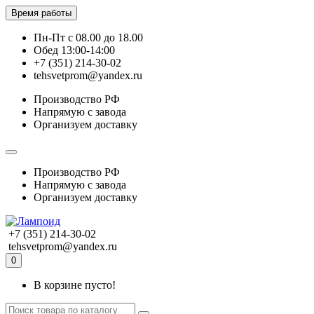
Время работы
Пн-Пт с 08.00 до 18.00
Обед 13:00-14:00
+7 (351) 214-30-02
tehsvetprom@yandex.ru
Производство РФ
Напрямую с завода
Организуем доставку
Производство РФ
Напрямую с завода
Организуем доставку
+7 (351) 214-30-02
tehsvetprom@yandex.ru
0
В корзине пусто!