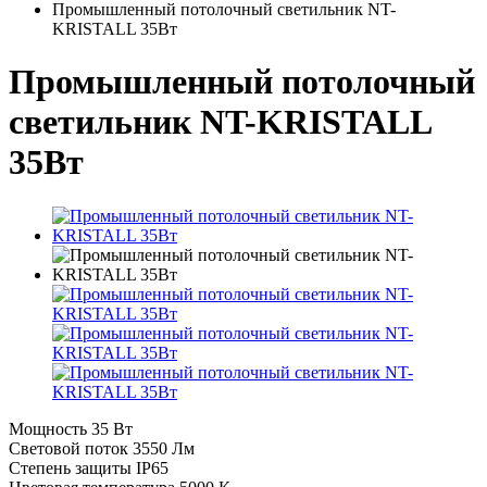
Промышленный потолочный светильник NT-
KRISTALL 35Вт
Промышленный потолочный
светильник NT-KRISTALL
35Вт
Мощность
35 Вт
Световой поток
3550 Лм
Степень защиты
IP65