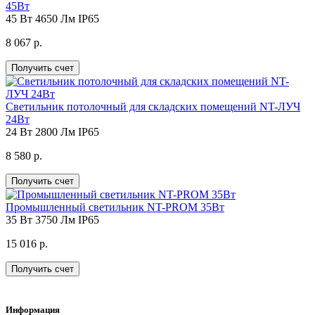
45Вт
45 Вт
4650 Лм
IP65
8 067 р.
Получить счет
Светильник потолочный для складских помещений NT-ЛУЧ
24Вт
24 Вт
2800 Лм
IP65
8 580 р.
Получить счет
Промышленный светильник NT-PROM 35Вт
35 Вт
3750 Лм
IP65
15 016 р.
Получить счет
Информация