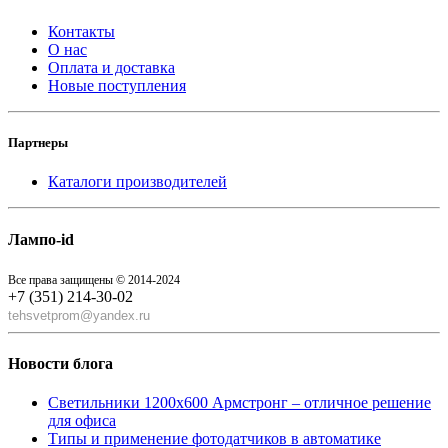
Контакты
О нас
Оплата и доставка
Новые поступления
Партнеры
Каталоги производителей
Лампо-id
Все права защищены © 2014-2024
+7 (351) 214-30-02
tehsvetprom@yandex.ru
Новости блога
Светильники 1200x600 Армстронг – отличное решение
для офиса
Типы и применение фотодатчиков в автоматике