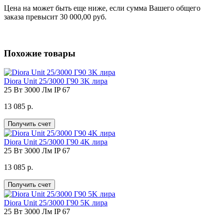
Цена на
может быть еще ниже, если сумма Вашего общего
заказа превысит 30 000,00 руб.
Похожие товары
Diora Unit 25/3000 Г90 3K лира
25 Вт
3000 Лм
IP 67
13 085 р.
Получить счет
Diora Unit 25/3000 Г90 4K лира
25 Вт
3000 Лм
IP 67
13 085 р.
Получить счет
Diora Unit 25/3000 Г90 5K лира
25 Вт
3000 Лм
IP 67