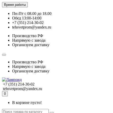
Время работы
Пн-Пт с 08.00 до 18.00
Обед 13:00-14:00
+7 (351) 214-30-02
tehsvetprom@yandex.ru
Производство РФ
Напрямую с завода
Организуем доставку
Производство РФ
Напрямую с завода
Организуем доставку
+7 (351) 214-30-02
tehsvetprom@yandex.ru
0
В корзине пусто!