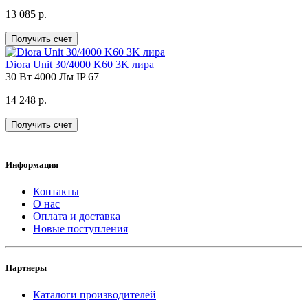
13 085 р.
Получить счет
Diora Unit 30/4000 K60 3K лира
30 Вт
4000 Лм
IP 67
14 248 р.
Получить счет
Информация
Контакты
О нас
Оплата и доставка
Новые поступления
Партнеры
Каталоги производителей